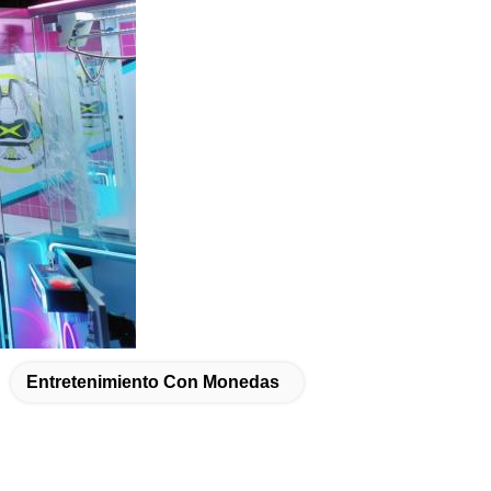
Entretenimiento Con Monedas