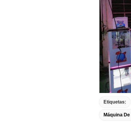
Etiquetas:
Máquina De 