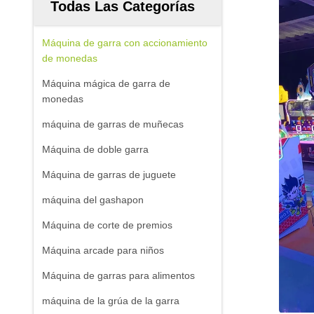
Todas Las Categorías
Máquina de garra con accionamiento
de monedas
Máquina mágica de garra de
monedas
máquina de garras de muñecas
Máquina de doble garra
Máquina de garras de juguete
máquina del gashapon
Máquina de corte de premios
Máquina arcade para niños
Máquina de garras para alimentos
máquina de la grúa de la garra