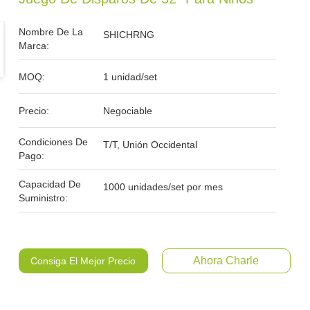
Nombre De La
SHICHRNG
Marca:
MOQ:
1 unidad/set
Precio:
Negociable
Condiciones De
T/T, Unión Occidental
Pago:
Capacidad De
1000 unidades/set por mes
Suministro:
Ahora Charle
Consiga El Mejor Precio