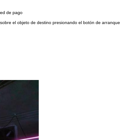
red de pago
a sobre el objeto de destino presionando el botón de arranque