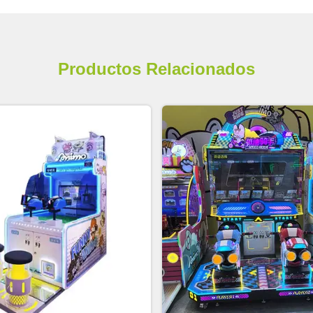
Productos Relacionados