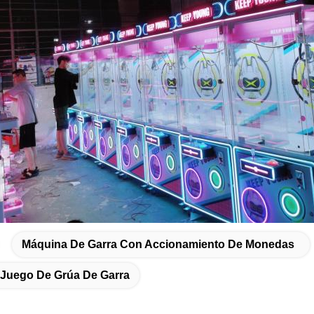
Máquina De Garra Con Accionamiento De Monedas
Juego De Grúa De Garra