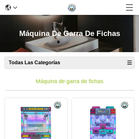
Máquina De Garra De Fichas
Todas Las Categorías
Máquina de garra de fichas