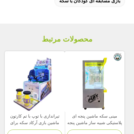
بازی مسابقه ای کودکان با سکه
محصولات مرتبط
مینی سکه ماشین پنجه ای
تیراندازی با توپ با تم کارتون
پلاستیکی شبیه ساز ماشین پنجه
ماشین بازی آرکاد سکه برای
ای بازی کودکان
پارک تفریحی کودکان