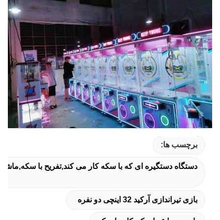
برچسب ها:
دستگاه دستگیره ای که با سکه کار می کند,تفریح با سکه,ماشین
بازی تیراندازی آرکید 32 اینچی دو نفره