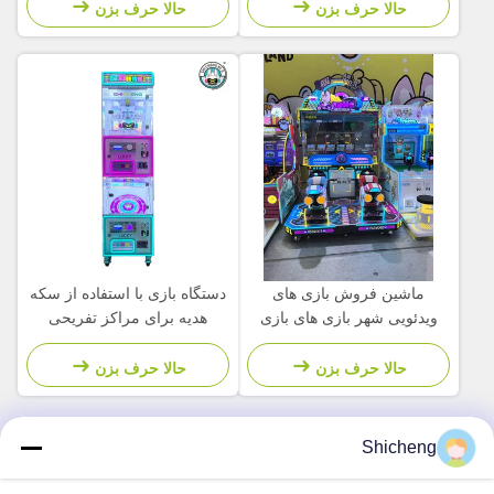
حالا حرف بزن
حالا حرف بزن
ماشین فروش بازی های
دستگاه بازی با استفاده از سکه
ویدئویی شهر بازی های بازی
هدیه برای مراکز تفریحی
های بازی های بازی های بازی
های بازی های بازی های بازی
حالا حرف بزن
حالا حرف بزن
های بازی های بازی های بازی
های بازی های بازی های بازی
های بازی های بازی های بازی
Shicheng
های بازی های بازی های بازی
تماس سریع
های بازی های بازی های بازی