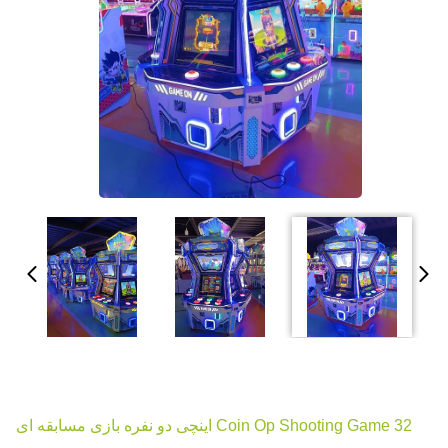
Coin Op Shooting Game 32 اینچی دو نفره بازی مسابقه ای