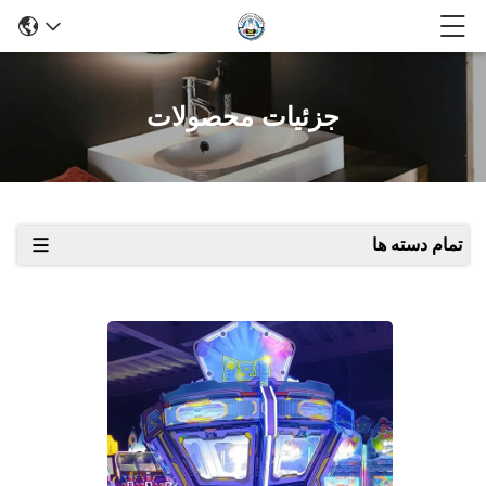
جزئیات محصولات
تمام دسته ها