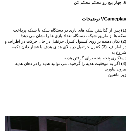
6. چهار پیچ رو محکم محکم کن
VGameplay توضیحات
(1) پس از گذاشتن سکه های بازی در دستگاه سکه یا شبکه پرداخت
سکه ها از طریق شبکه، دستگاه تعداد بازی ها را نشان می دهد؛
(2) تکان دهنده بر روی کنسول کنترل جرثقیل در حال حرکت در اطراف و
در اطراف. (3) کنترل جرثقیل در بالای هدای هدف با فشار دادن دکمه
شروع به
دستکاری پنجه پنجه برای گرفتن هدیه
(3) اگر به موفقیت هدیه را گرفتید، می توانید هدیه را در دهان هدیه
بیرون بیاورید
زیر ماشین