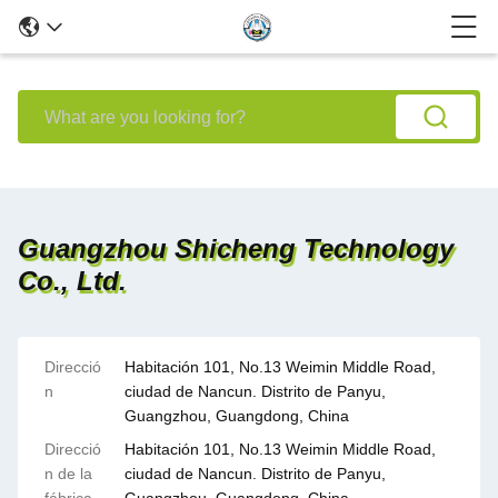
Guangzhou Shicheng Technology
Co., Ltd.
Direcció
Habitación 101, No.13 Weimin Middle Road,
n
ciudad de Nancun. Distrito de Panyu,
Guangzhou, Guangdong, China
Direcció
Habitación 101, No.13 Weimin Middle Road,
n de la
ciudad de Nancun. Distrito de Panyu,