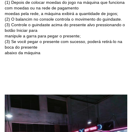
(1) Depois de colocar moedas do jogo na máquina que funciona
com moedas ou na rede de pagamento
moedas pela rede, a máquina exibirá a quantidade de jogos;
(2) O balancim no console controla o movimento do guindaste.
(3) Controle o guindaste acima do presente alvo pressionando o
botão Iniciar para
manipule a garra para pegar o presente;
(3) Se você pegar o presente com sucesso, poderá retirá-lo na
boca do presente
abaixo da máquina