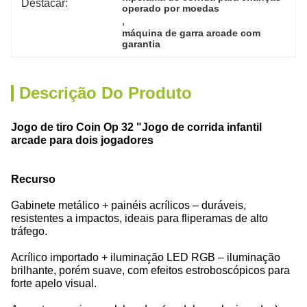
Destacar:
operado por moedas
, 
máquina de garra arcade com 
garantia
Descrição Do Produto
Jogo de tiro Coin Op 32 "Jogo de corrida infantil
arcade para dois jogadores
Recurso
Gabinete metálico + painéis acrílicos – duráveis,
resistentes a impactos, ideais para fliperamas de alto
tráfego.
Acrílico importado + iluminação LED RGB – iluminação
brilhante, porém suave, com efeitos estroboscópicos para
forte apelo visual.