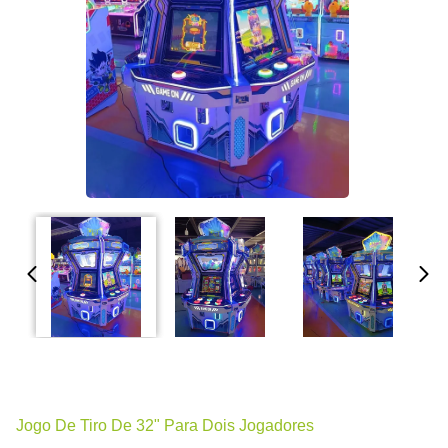
Jogo De Tiro De 32" Para Dois Jogadores