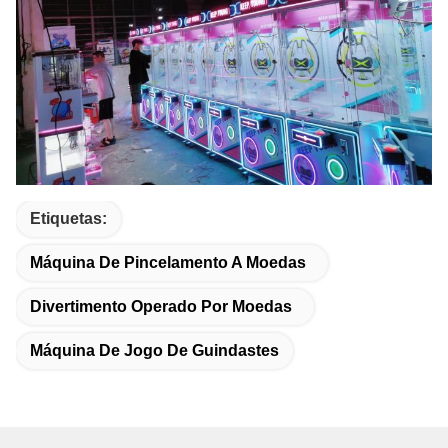
Etiquetas:
Máquina De Pincelamento A Moedas
Divertimento Operado Por Moedas
Máquina De Jogo De Guindastes