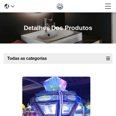
Detalhes Dos Produtos
Todas as categorias