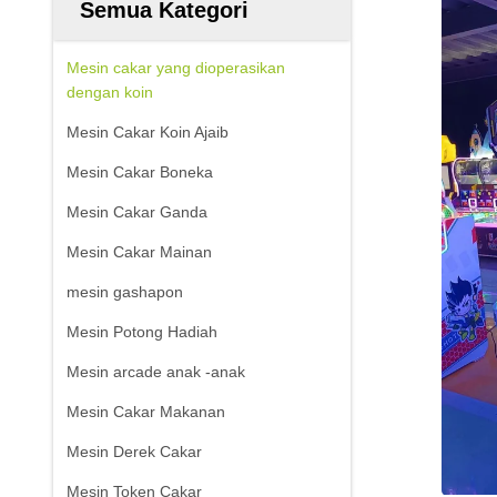
Semua Kategori
Mesin cakar yang dioperasikan
dengan koin
Mesin Cakar Koin Ajaib
Mesin Cakar Boneka
Mesin Cakar Ganda
Mesin Cakar Mainan
mesin gashapon
Mesin Potong Hadiah
Mesin arcade anak -anak
Mesin Cakar Makanan
Mesin Derek Cakar
Mesin Token Cakar