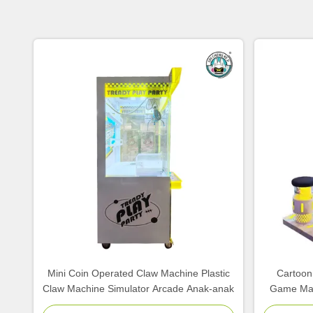
Mini Coin Operated Claw Machine Plastic
Cartoon
Claw Machine Simulator Arcade Anak-anak
Game Mac
Ta