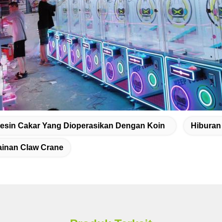
esin Cakar Yang Dioperasikan Dengan Koin
Hiburan
inan Claw Crane