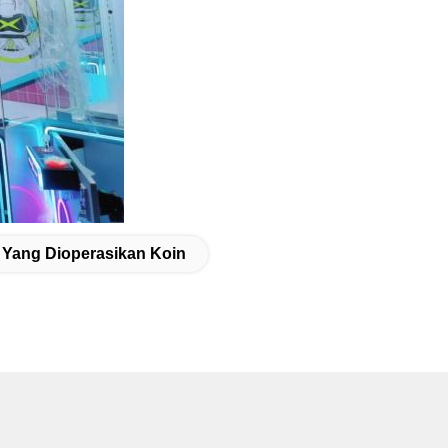
 Yang Dioperasikan Koin