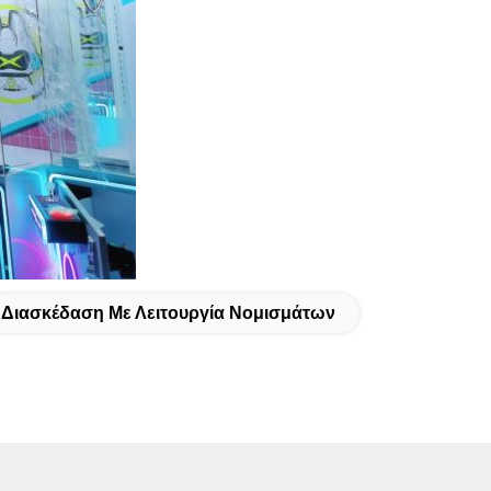
Διασκέδαση Με Λειτουργία Νομισμάτων