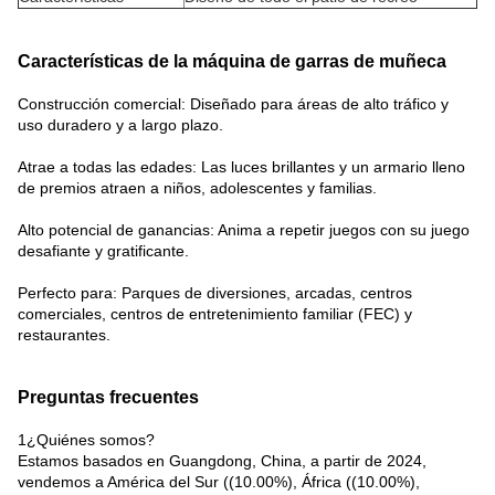
Características de la máquina de garras de muñeca
Construcción comercial: Diseñado para áreas de alto tráfico y
uso duradero y a largo plazo.
Atrae a todas las edades: Las luces brillantes y un armario lleno
de premios atraen a niños, adolescentes y familias.
Alto potencial de ganancias: Anima a repetir juegos con su juego
desafiante y gratificante.
Perfecto para: Parques de diversiones, arcadas, centros
comerciales, centros de entretenimiento familiar (FEC) y
restaurantes.
Preguntas frecuentes
1¿Quiénes somos?
Estamos basados en Guangdong, China, a partir de 2024,
vendemos a América del Sur ((10.00%), África ((10.00%),