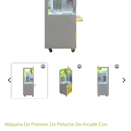
Máquina De Premios De Peluche De Arcade Con