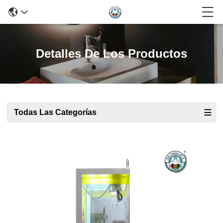
Detalles De Los Productos
Todas Las Categorías