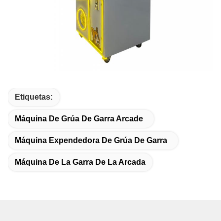
Etiquetas:
Máquina De Grúa De Garra Arcade
Máquina Expendedora De Grúa De Garra
Máquina De La Garra De La Arcada