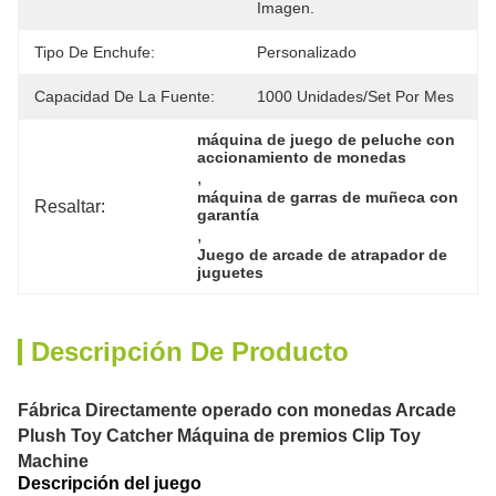
Imagen.
Tipo De Enchufe:
Personalizado
Capacidad De La Fuente:
1000 Unidades/set Por Mes
máquina de juego de peluche con 
accionamiento de monedas
, 
máquina de garras de muñeca con 
Resaltar:
garantía
, 
Juego de arcade de atrapador de 
juguetes
Descripción De Producto
Fábrica Directamente operado con monedas Arcade
Plush Toy Catcher Máquina de premios Clip Toy
Machine
Descripción del juego