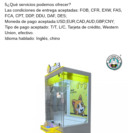
5¿Qué servicios podemos ofrecer?
Las condiciones de entrega aceptadas: FOB, CFR, EXW, FAS,
FCA, CPT, DDP, DDU, DAF, DES;
Moneda de pago aceptada:USD,EUR,CAD,AUD,GBP,CNY;
Tipo de pago aceptado: T/T, L/C, Tarjeta de crédito, Western
Union, efectivo.
Idioma hablado: Inglés, chino