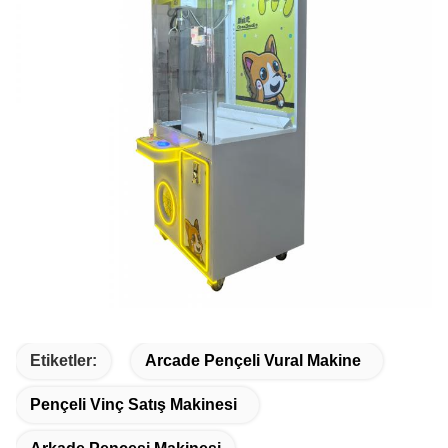
Etiketler:
Arcade Pençeli Vural Makine
Pençeli Vinç Satış Makinesi