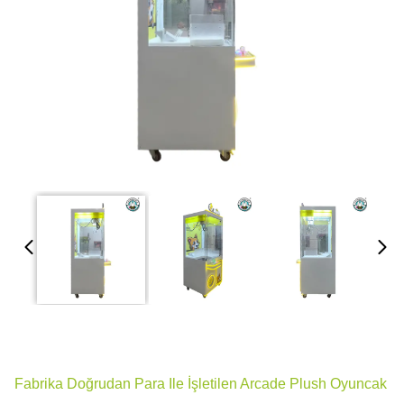
Fabrika Doğrudan Para Ile İşletilen Arcade Plush Oyuncak