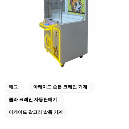
태그:
아케이드 손톱 크레인 기계
클라 크레인 자동판매기
아케이드 갈고리 발톱 기계