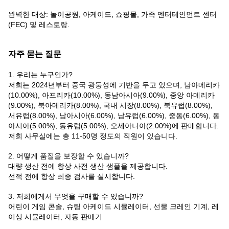
완벽한 대상: 놀이공원, 아케이드, 쇼핑몰, 가족 엔터테인먼트 센터
(FEC) 및 레스토랑.
자주 묻는 질문
1. 우리는 누구인가?
저희는 2024년부터 중국 광둥성에 기반을 두고 있으며, 남아메리카
(10.00%), 아프리카(10.00%), 동남아시아(9.00%), 중앙 아메리카
(9.00%), 북아메리카(8.00%), 국내 시장(8.00%), 북유럽(8.00%),
서유럽(8.00%), 남아시아(6.00%), 남유럽(6.00%), 중동(6.00%), 동
아시아(5.00%), 동유럽(5.00%), 오세아니아(2.00%)에 판매합니다.
저희 사무실에는 총 11-50명 정도의 직원이 있습니다.
2. 어떻게 품질을 보장할 수 있습니까?
대량 생산 전에 항상 사전 생산 샘플을 제공합니다.
선적 전에 항상 최종 검사를 실시합니다.
3. 저희에게서 무엇을 구매할 수 있습니까?
어린이 게임 콘솔, 슈팅 아케이드 시뮬레이터, 선물 크레인 기계, 레
이싱 시뮬레이터, 자동 판매기