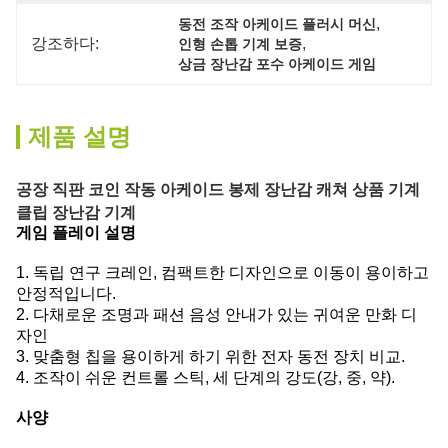
, 
동전 조작 아케이드 플러시 머신
강조하다:
, 
인형 손톱 기계 보증
상금 장난감 포수 아케이드 게임
제품 설명
공장 직판 코인 작동 아케이드 봉제 장난감 캐쳐 상품 기계
클립 장난감 기계
게임 플레이 설명
1. 독립 연구 크레인, 컴팩트한 디자인으로 이동이 용이하고
안정적입니다.
2. 다채로운 조명과 패션 음성 안내가 있는 귀여운 만화 디
자인
3. 맞춤형 칩을 용이하게 하기 위한 전자 동전 장치 비교.
4. 조작이 쉬운 컨트롤 스틱, 세 단계의 강도(강, 중, 약).
사양