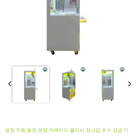
공장 직동 동전 운영 아케이드 플러시 장난감 포수 상금 기