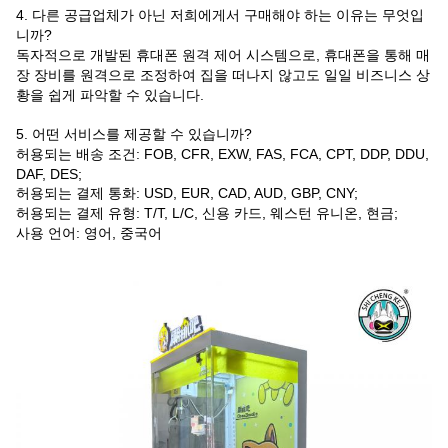
4. 다른 공급업체가 아닌 저희에게서 구매해야 하는 이유는 무엇입
니까?
독자적으로 개발된 휴대폰 원격 제어 시스템으로, 휴대폰을 통해 매
장 장비를 원격으로 조정하여 집을 떠나지 않고도 일일 비즈니스 상
황을 쉽게 파악할 수 있습니다.
5. 어떤 서비스를 제공할 수 있습니까?
허용되는 배송 조건: FOB, CFR, EXW, FAS, FCA, CPT, DDP, DDU,
DAF, DES;
허용되는 결제 통화: USD, EUR, CAD, AUD, GBP, CNY;
허용되는 결제 유형: T/T, L/C, 신용 카드, 웨스턴 유니온, 현금;
사용 언어: 영어, 중국어