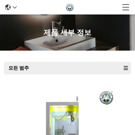
제품 세부 정보
모든 범주