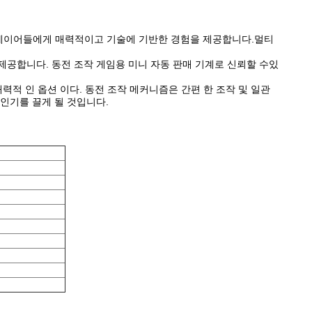
플레이어들에게 매력적이고 기술에 기반한 경험을 제공합니다.멀티
제공합니다. 동전 조작 게임용 미니 자동 판매 기계로 신뢰할 수있
력적 인 옵션 이다. 동전 조작 메커니즘은 간편 한 조작 및 일관
인기를 끌게 될 것입니다.