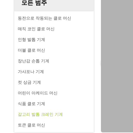
모든 범주
동전으로 작동되는 클로 머신
매직 코인 클로 머신
인형 발톱 기계
더블 클로 머신
장난감 손톱 기계
가샤포나 기계
컷 상금 기계
어린이 아케이드 머신
식품 클로 기계
갈고리 발톱 크레인 기계
토큰 클로 머신