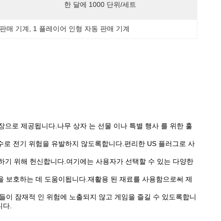
한 달에 1000 단위/세트
 판매 기계
, 
1 플레이어 인형 자동 판매 기계
포장으로 제공됩니다.
나무 상자 는 선물 이나 특별 행사 를 위한 훌
실수로 전기 위험을 유발하지 않도록합니다.
편리한 US 플러그로 사
공하기 위해 헌신합니다.
여기에는 사용자가 선택할 수 있는 다양한
을 보호하는 데 도움이됩니다.
재활용 된 재료를 사용함으로써 제
이들이 잠재적 인 위험에 노출되지 않고 게임을 즐길 수 있도록합니
니다.