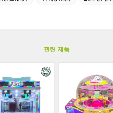
관련 제품