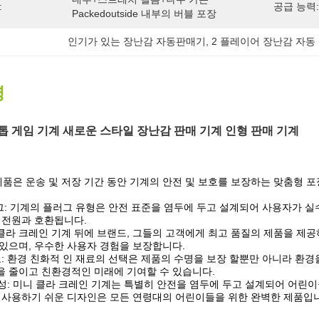
:
공급 능력:
Packedoutside 내부의 버블 포장
인기가 있는 장난감 자동판매기
, 
2 플레이어 장난감 자동
명
톱 게임 기계 새로운 스타일 장난감 판매 기계 인형 판매 기계
: 제품은 운송 및 저장 기간 동안 기계의 안전 및 보호를 보장하는 맞춤형 
그: 기계의 플러그 유형은 안전 표준을 염두에 두고 설계되어 사용자가 
 전원과 호환됩니다.
이 클라 크레인 기계 뒤에 브랜드, 그들의 고객에게 최고 품질의 제품을 제
있으며, 우수한 사용자 경험을 보장합니다.
: 환경 친화적 인 재료의 선택은 제품의 수명을 보장 할뿐만 아니라 환경
 줄이고 친환경적인 미래에 기여할 수 있습니다.
구성: 미니 클라 크레인 기계는 특별히 안전을 염두에 두고 설계되어 어린
 사용하기 쉬운 디자인은 모든 연령대의 어린이들을 위한 완벽한 제품입