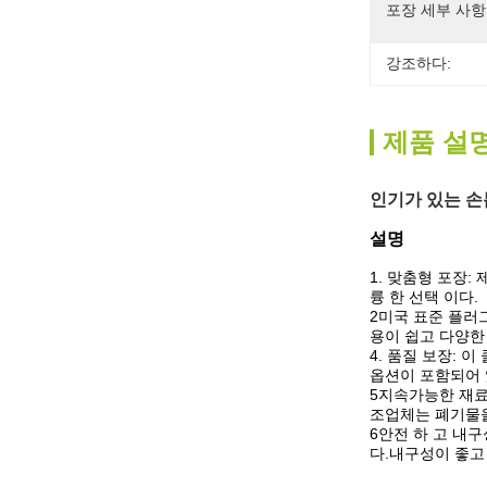
포장 세부 사항
강조하다:
제품 설
인기가 있는 손
설명
1. 맞춤형 포장
륭 한 선택 이다.
2미국 표준 플러
용이 쉽고 다양한
4. 품질 보장: 
옵션이 포함되어 
5지속가능한 재료
조업체는 폐기물을
6안전 하 고 내
다.
내구성이 좋고