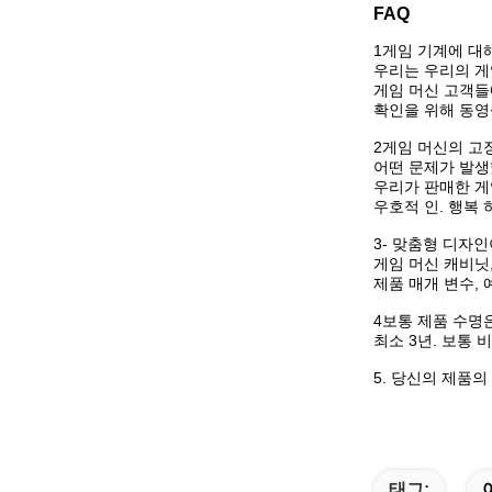
FAQ
1게임 기계에 대
우리는 우리의 게
게임 머신 고객들
확인을 위해 동영
2게임 머신의 고
어떤 문제가 발생
우리가 판매한 게
우호적 인. 행복 하
3- 맞춤형 디자
게임 머신 캐비닛,
제품 매개 변수, 
4보통 제품 수명
최소 3년. 보통 
5. 당신의 제품의
태그: