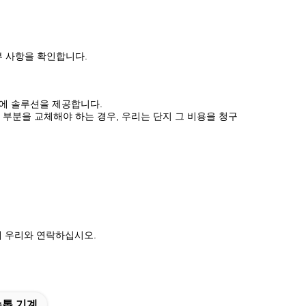
부 사항을 확인합니다.
내에 솔루션을 제공합니다.
 부분을 교체해야 하는 경우, 우리는 단지 그 비용을 청구
위해 우리와 연락하십시오.
손톱 기계