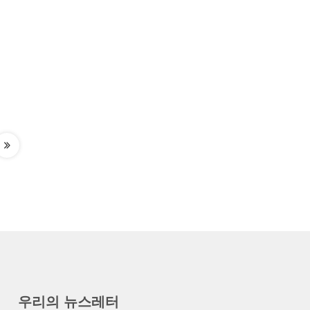
우리의 뉴스레터