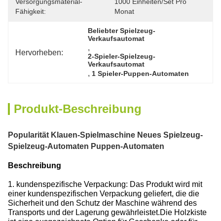
Versorgungsmaterial-
1000 Einheiten/Set Pro 
Fähigkeit:
Monat
Beliebter Spielzeug-
Verkaufsautomat
, 
Hervorheben:
2-Spieler-Spielzeug-
Verkaufsautomat
, 
1 Spieler-Puppen-Automaten
Produkt-Beschreibung
Popularität Klauen-Spielmaschine Neues Spielzeug-
Spielzeug-Automaten Puppen-Automaten
Beschreibung
1. kundenspezifische Verpackung: Das Produkt wird mit
einer kundenspezifischen Verpackung geliefert, die die
Sicherheit und den Schutz der Maschine während des
Transports und der Lagerung gewährleistet.
Die Holzkiste