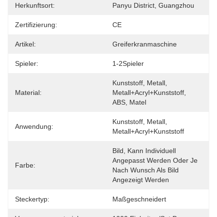
Herkunftsort:
Panyu District, Guangzhou
Zertifizierung:
CE
Artikel:
Greiferkranmaschine
Spieler:
1-2Spieler
Kunststoff, Metall, 
Material:
Metall+Acryl+Kunststoff, 
ABS, Matel
Kunststoff, Metall, 
Anwendung:
Metall+Acryl+Kunststoff
Bild, Kann Individuell 
Angepasst Werden Oder Je 
Farbe:
Nach Wunsch Als Bild 
Angezeigt Werden
Steckertyp:
Maßgeschneidert