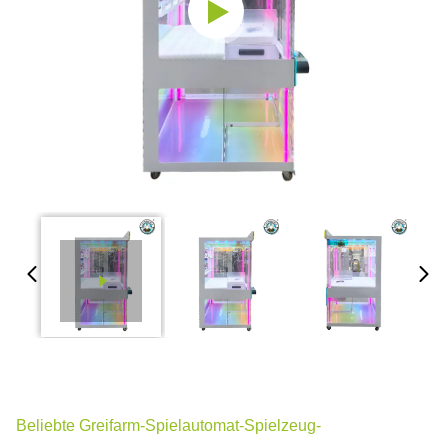
Beliebte Greifarm-Spielautomat-Spielzeug-