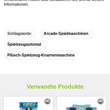
Informationen.
Schlagworte:
Arcade-Spielmaschinen
Spielzeugautomat
Plüsch-Spielzeug-Knarrenmaschine
Verwandte Produkte