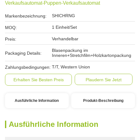
Verkaufsautomat-Puppen-Verkaufsautomat
SHICHRNG
Markenbezeichnung:
1 Einheit/Set
MOQ:
Verhandelbar
Preis:
Blasenpackung im
Packaging Details:
Inneren+Stretchfilm+Holzkartonpackung
T/T, Western Union
Zahlungsbedingungen:
Erhalten Sie Besten Preis
Plaudern Sie Jetzt
Ausführliche Information
Produkt-Beschreibung
Ausführliche Information