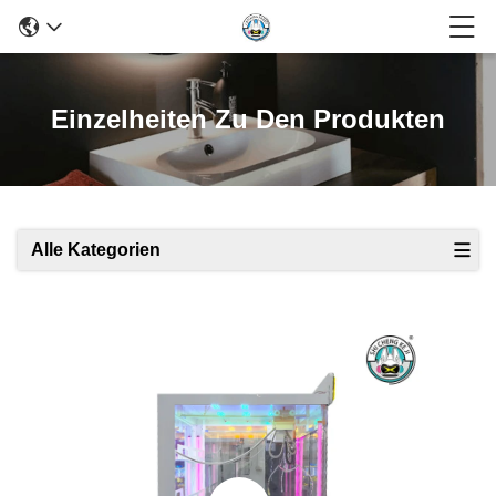
Einzelheiten Zu Den Produkten
Alle Kategorien