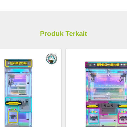
Produk Terkait