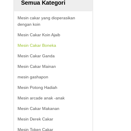
Semua Kategori
Mesin cakar yang dioperasikan
dengan koin
Mesin Cakar Koin Ajaib
Mesin Cakar Boneka
Mesin Cakar Ganda
Mesin Cakar Mainan
mesin gashapon
Mesin Potong Hadiah
Mesin arcade anak -anak
Mesin Cakar Makanan
Mesin Derek Cakar
Mesin Token Cakar