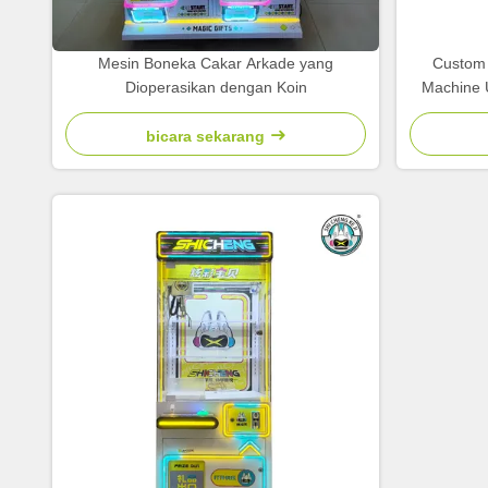
Mesin Boneka Cakar Arkade yang
Custom 
Dioperasikan dengan Koin
Machine 
bicara sekarang