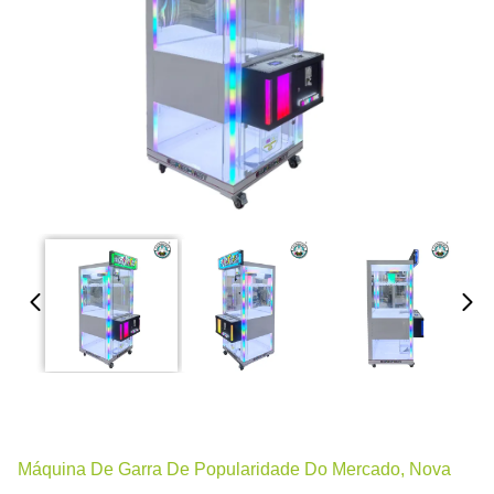
Máquina De Garra De Popularidade Do Mercado, Nova