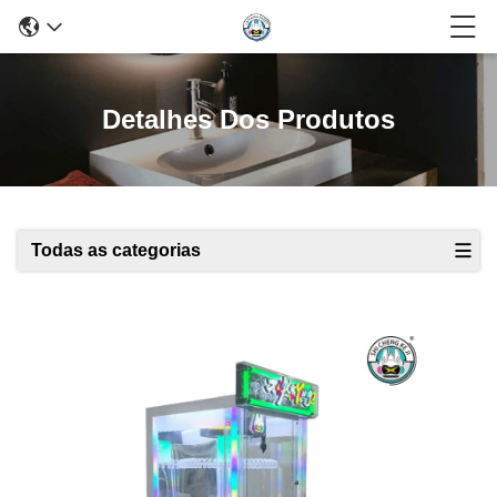
Detalhes Dos Produtos
Todas as categorias