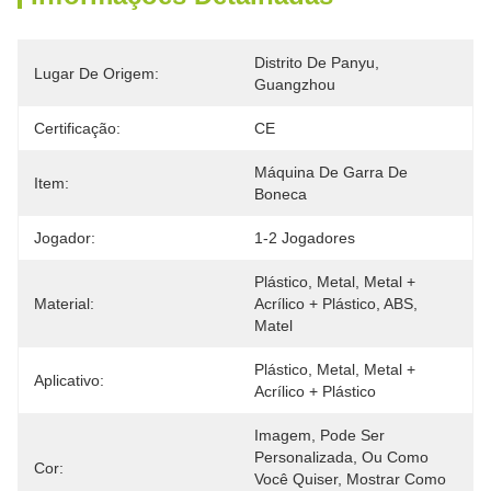
Distrito De Panyu, 
Lugar De Origem:
Guangzhou
Certificação:
CE
Máquina De Garra De 
Item:
Boneca
Jogador:
1-2 Jogadores
Plástico, Metal, Metal + 
Material:
Acrílico + Plástico, ABS, 
Matel
Plástico, Metal, Metal + 
Aplicativo:
Acrílico + Plástico
Imagem, Pode Ser 
Personalizada, Ou Como 
Cor:
Você Quiser, Mostrar Como 