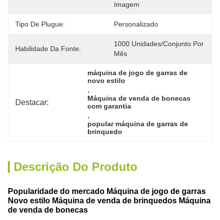
Imagem
Tipo De Plugue:
Personalizado
1000 Unidades/conjunto Por 
Habilidade Da Fonte:
Mês
máquina de jogo de garras de 
novo estilo
, 
Máquina de venda de bonecas 
Destacar:
com garantia
, 
popular máquina de garras de 
brinquedo
Descrição Do Produto
Popularidade do mercado Máquina de jogo de garras
Novo estilo Máquina de venda de brinquedos Máquina
de venda de bonecas