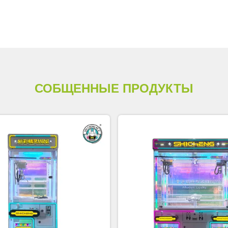
СОБЩЕННЫЕ ПРОДУКТЫ