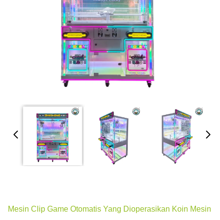
Mesin Clip Game Otomatis Yang Dioperasikan Koin Mesin