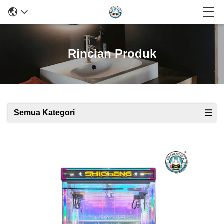
Rincian Produk
Semua Kategori