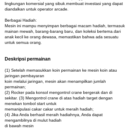
lingkungan komersial yang sibuk.membuat investasi yang dapat
diandalkan untuk operator arcade.
Berbagai Hadiah:
Mesin ini mampu menyimpan berbagai macam hadiah, termasuk
mainan mewah, barang-barang baru, dan koleksi bertema.dari
anak kecil ke orang dewasa, memastikan bahwa ada sesuatu
untuk semua orang.
Deskripsi permainan
(1) Setelah memasukkan koin permainan ke mesin koin atau
jaringan pembayaran
koin melalui jaringan, mesin akan menampilkan jumlah
permainan;
(2) Rocker pada konsol mengontrol crane bergerak dan di
sekitar. (3) Mengontrol crane di atas hadiah target dengan
menekan tombol start untuk
memanipulasi cakar cakar untuk meraih hadiah;
(4) Jika Anda berhasil meraih hadiahnya, Anda dapat
mengambilnya di mulut hadiah
di bawah mesin