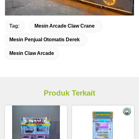
Tag:
Mesin Arcade Claw Crane
Mesin Penjual Otomatis Derek
Mesin Claw Arcade
Produk Terkait