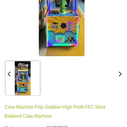
Claw Machine Prijs Grabber High Profit FEC Munt
Bediend Claw Machine