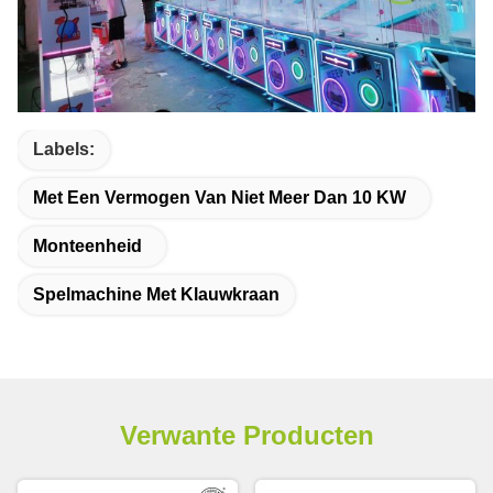
Labels:
Met Een Vermogen Van Niet Meer Dan 10 KW
Monteenheid
Spelmachine Met Klauwkraan
Verwante Producten