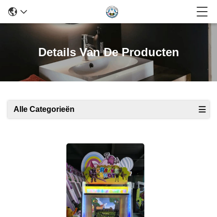
Details Van De Producten
Alle Categorieën