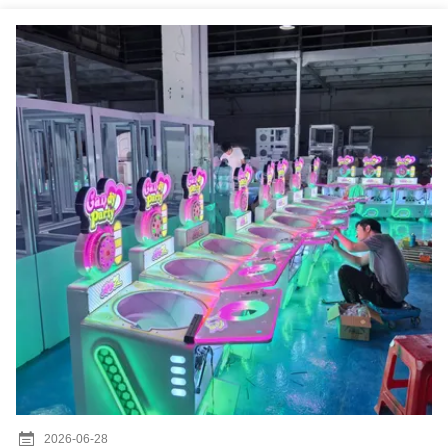
2026-06-28