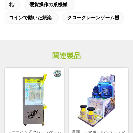
札:
硬貨操作の爪機械
コインで動いた娯楽
クロークレーンゲーム機
関連製品
ミニコイン式クレーンゲーム
漫画テーマボールシューティ