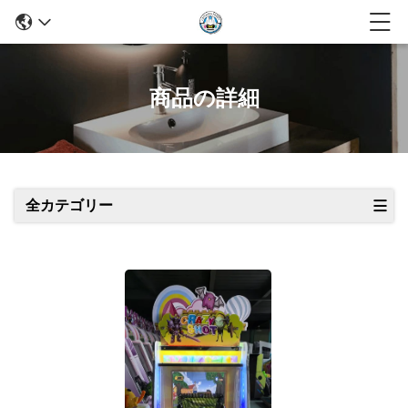
商品の詳細
全カテゴリー