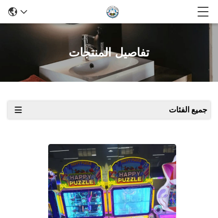
تفاصيل المنتجات
جميع الفئات