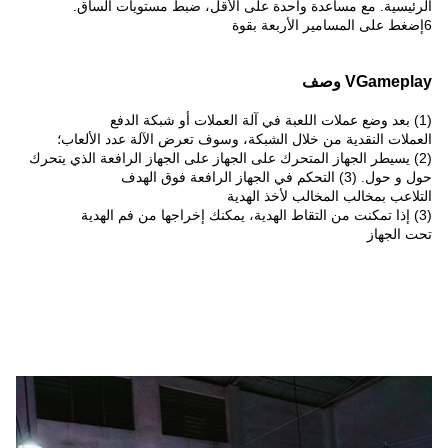
الرئيسية. مع مساعدة واحدة على الأقل، ضبط مستويات الساق.
6إضغط على المسامير الأربعة بقوة
VGameplay وصف
(1) بعد وضع عملات اللعبة في آلة العملات أو شبكة الدفع
العملات النقدية من خلال الشبكة، وسوف تعرض الآلة عدد الألعاب؛
(2) يسيطر الجهاز المتحرك على الجهاز على الجهاز الرافعة الذي يتحرك
حول و حول. (3) التحكم في الجهاز الرافعة فوق الهدف
التلاعب بمخالب المخالب لأخذ الهدية
(3) إذا تمكنت من التقاط الهدية، يمكنك إخراجها من فم الهدية
تحت الجهاز