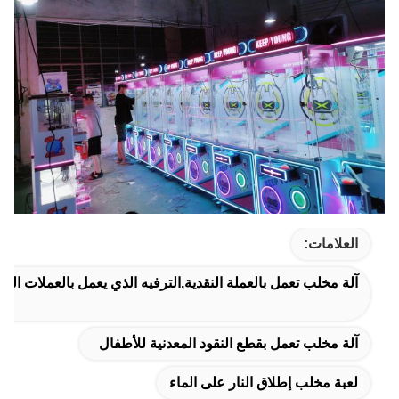
العلامات:
آلة مخلب تعمل بالعملة النقدية,الترفيه الذي يعمل بالعملات النق
آلة مخلب تعمل بقطع النقود المعدنية للأطفال
لعبة مخلب إطلاق النار على الماء