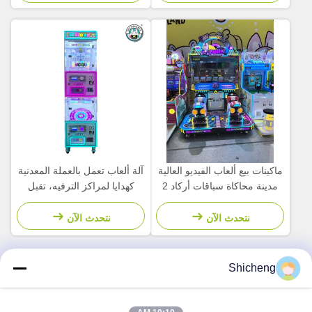
ماكينات بيع ألعاب الفيديو العالية
آلة ألعاب تعمل بالعملة المعدنية
مدينة محاكاة سباقات أركاد 2
كهدايا لمراكز الترفيه، تقبل
لاعب للأطفال
الفواتير
نتحدث الآن
نتحدث الآن
Shicheng
الاتصال السريع