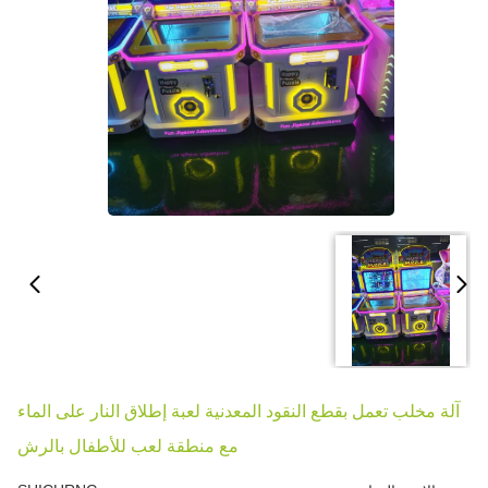
آلة مخلب تعمل بقطع النقود المعدنية لعبة إطلاق النار على الماء
مع منطقة لعب للأطفال بالرش