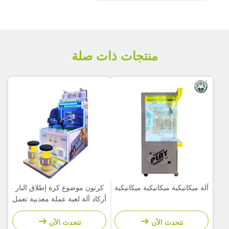
منتجات ذات صلة
آلة ميكانيكية ميكانيكية ميكانيكية
كرتون موضوع كرة إطلاق النار
أركاد آلة لعبة عملة معدنية تعمل
لمنتزه ترفيهي للأطفال
نتحدث الآن
نتحدث الآن