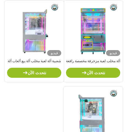
فيديو
فيديو
آلة مخلب لعبة مزخرفة مخصصة رافعة
شعبية آلة لعبة مخلب آلة بيع ألعاب آلة
عملة مدفوعة حديقة ترفيهية آلة لعبة
بيع دمى
نتحدث الآن
نتحدث الآن