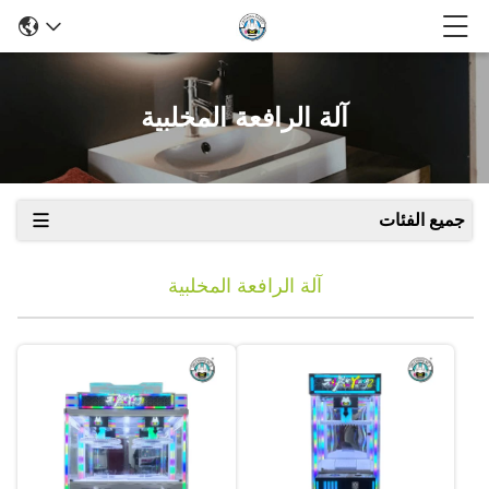
آلة الرافعة المخلبية
جميع الفئات
آلة الرافعة المخلبية