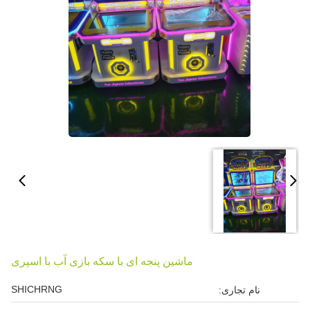
ماشین پنجه ای با سکه بازی آب با اسپری
SHICHRNG
نام تجاری: