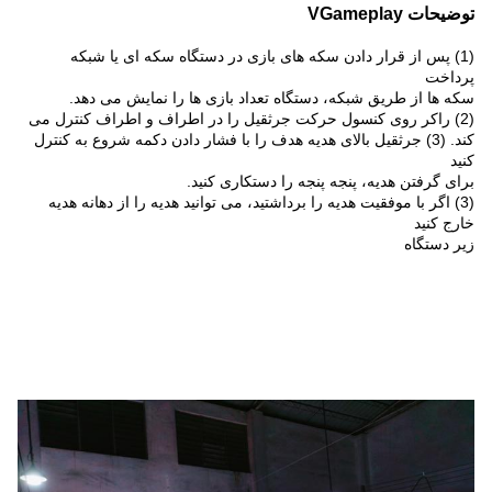
توضیحات VGameplay
(1) پس از قرار دادن سکه های بازی در دستگاه سکه ای یا شبکه
پرداخت
سکه ها از طریق شبکه، دستگاه تعداد بازی ها را نمایش می دهد.
(2) راکر روی کنسول حرکت جرثقیل را در اطراف و اطراف کنترل می
کند. (3) جرثقیل بالای هدیه هدف را با فشار دادن دکمه شروع به کنترل
کنید
برای گرفتن هدیه، پنجه پنجه را دستکاری کنید.
(3) اگر با موفقیت هدیه را برداشتید، می توانید هدیه را از دهانه هدیه
خارج کنید
زیر دستگاه