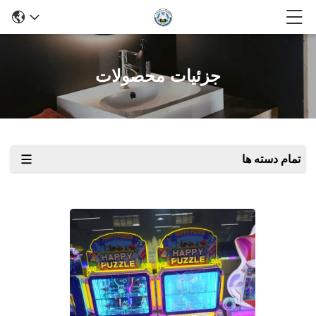
جزئیات محصولات
تمام دسته ها