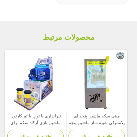
محصولات مرتبط
مینی سکه ماشین پنجه ای
تیراندازی با توپ با تم کارتون
پلاستیکی شبیه ساز ماشین پنجه
ماشین بازی آرکاد سکه برای
ای بازی کودکان
پارک تفریحی کودکان
حالا حرف بزن
حالا حرف بزن