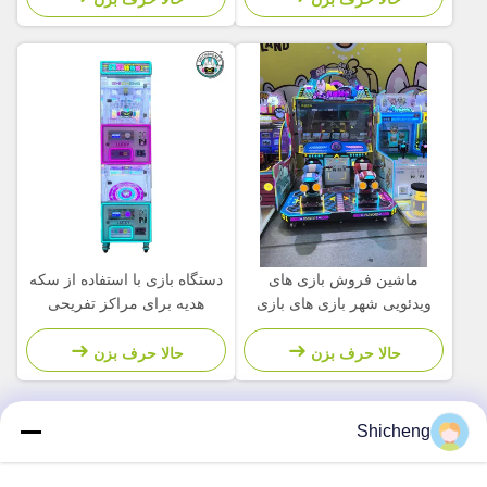
ماشین فروش بازی های
دستگاه بازی با استفاده از سکه
ویدئویی شهر بازی های بازی
هدیه برای مراکز تفریحی
های بازی های بازی های بازی
های بازی های بازی های بازی
حالا حرف بزن
حالا حرف بزن
های بازی های بازی های بازی
های بازی های بازی های بازی
های بازی های بازی های بازی
Shicheng
های بازی های بازی های بازی
تماس سریع
های بازی های بازی های بازی