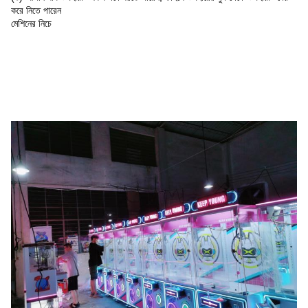
করে নিতে পারেন
মেশিনের নিচে