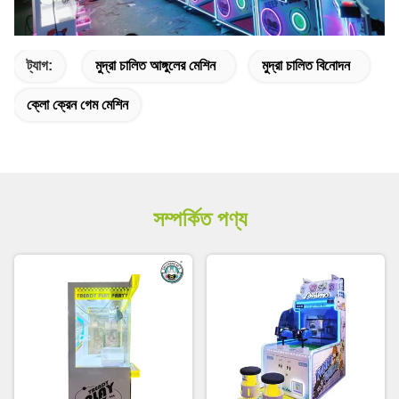
ট্যাগ:
মুদ্রা চালিত আঙ্গুলের মেশিন
মুদ্রা চালিত বিনোদন
ক্লো ক্রেন গেম মেশিন
সম্পর্কিত পণ্য