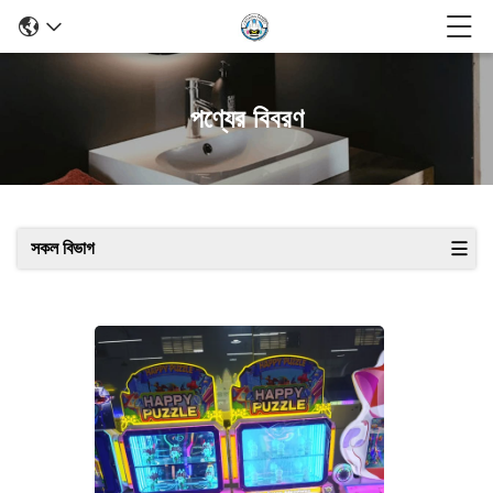
পণ্যের বিবরণ
সকল বিভাগ