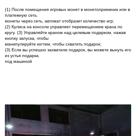
(1) После помещения игровых монет в монетоприемник или в
платежную сеть.
монеты через сеть, автомат отобразит количество игр;
(2) Кулиса на консоли управляет перемещением крана по
кругу. (3) Управляйте краном над целевым подарком, нажав
кнопку запуска, чтобы
манипулируйте когтем, чтобы схватить подарок;
(3) Если вы успешно захватили подарок, вы можете вынуть его
из устья подарка.
под машиной