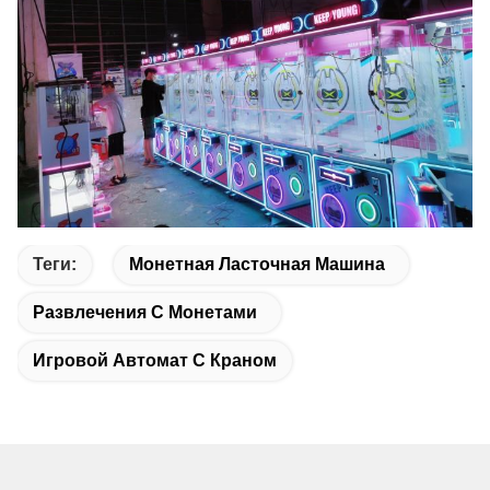
Теги:
Монетная Ласточная Машина
Развлечения С Монетами
Игровой Автомат С Краном