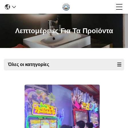
Λεπτομέρειες Για Τα Προϊόντα
Όλες οι κατηγορίες