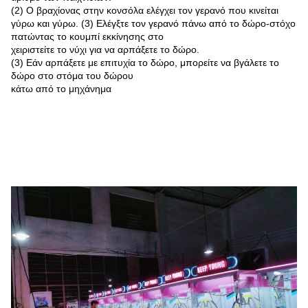
(2) Ο βραχίονας στην κονσόλα ελέγχει τον γερανό που κινείται
γύρω και γύρω. (3) Ελέγξτε τον γερανό πάνω από το δώρο-στόχο
πατώντας το κουμπί εκκίνησης στο
χειριστείτε το νύχι για να αρπάξετε το δώρο.
(3) Εάν αρπάξετε με επιτυχία το δώρο, μπορείτε να βγάλετε το
δώρο στο στόμα του δώρου
κάτω από το μηχάνημα