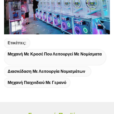
Ετικέττες:
Μηχανή Με Κροσέ Που Λειτουργεί Με Νομίσματα
Διασκέδαση Με Λειτουργία Νομισμάτων
Μηχανή Παιχνιδιού Με Γερανό