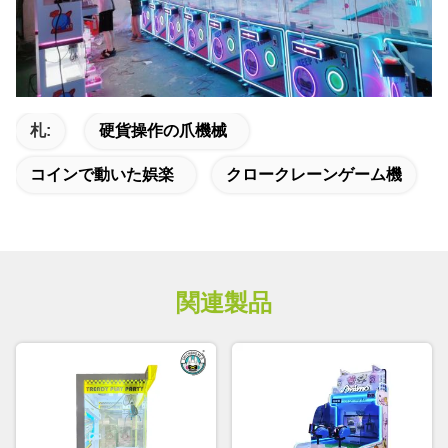
札:
硬貨操作の爪機械
コインで動いた娯楽
クロークレーンゲーム機
関連製品