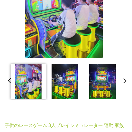
子供のレースゲーム 3人プレイシミュレーター 運動 家族