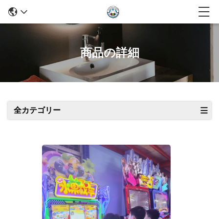
商品の詳細
全カテゴリー