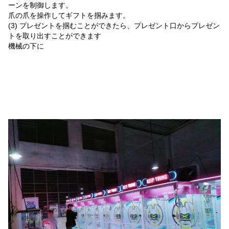
ーンを制御します。
爪の爪を操作してギフトを掴みます。
(3) プレゼントを掴むことができたら、プレゼント口からプレゼン
トを取り出すことができます
機械の下に