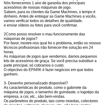
Nós fornecemos 1 ano de garantia dos principais
acessórios de nossas máquinas de jogo.
Sabem, para os clientes da Game Machines, o tempo é
dinheiro. Antes de entregar as Game Machines a vocês,
vamos verificar todos os detalhes de qualidade.
e enviar vídeos ou fotos para você confirmar.
2Como posso resolver o mau funcionamento das
máquinas de jogos?
Por favor, mostre-nos qual foi o problema, então os nossos
técnicos profissionais irão fornecer-lhe solução em 24
horas.
As máquinas de jogos que vendemos, damos pequenos
kits de acessórios de graça. Se você precisa substituir a
parte principal, só cobramos o custo.
O objectivo do EPARK é fazer negócios em que todos
ganhem.
3- Desenho personalizado disponível?
As características do produto, como o gabinete da
máquina de jogos, o tamanho do guindaste, o logotipo da
empresa, a cor, etc., são bem-vindas.
Os parâmetros do produto, tais como moedas, colectores