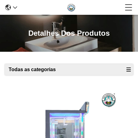
Detalhes Dos Produtos
Todas as categorias