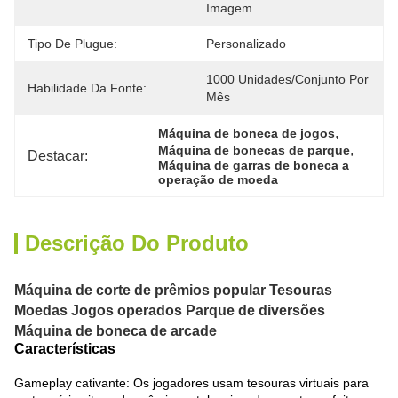
Imagem
Tipo De Plugue:
Personalizado
1000 Unidades/conjunto Por 
Habilidade Da Fonte:
Mês
, 
Máquina de boneca de jogos
, 
Máquina de bonecas de parque
Destacar:
Máquina de garras de boneca a 
operação de moeda
Descrição Do Produto
Máquina de corte de prêmios popular Tesouras
Moedas Jogos operados Parque de diversões
Máquina de boneca de arcade
Características
Gameplay cativante: Os jogadores usam tesouras virtuais para