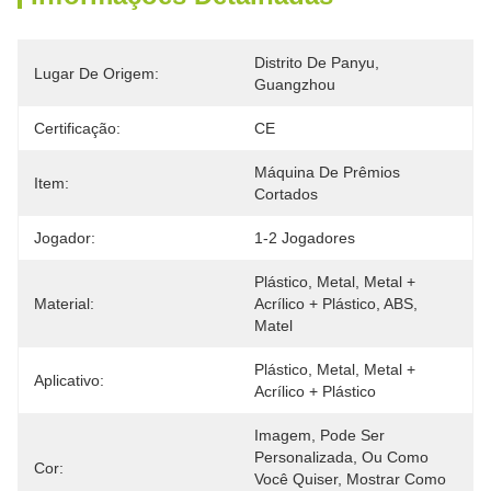
Distrito De Panyu, 
Lugar De Origem:
Guangzhou
Certificação:
CE
Máquina De Prêmios 
Item:
Cortados
Jogador:
1-2 Jogadores
Plástico, Metal, Metal + 
Material:
Acrílico + Plástico, ABS, 
Matel
Plástico, Metal, Metal + 
Aplicativo:
Acrílico + Plástico
Imagem, Pode Ser 
Personalizada, Ou Como 
Cor:
Você Quiser, Mostrar Como 