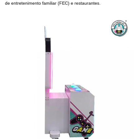
de entretenimento familiar (FEC) e restaurantes.