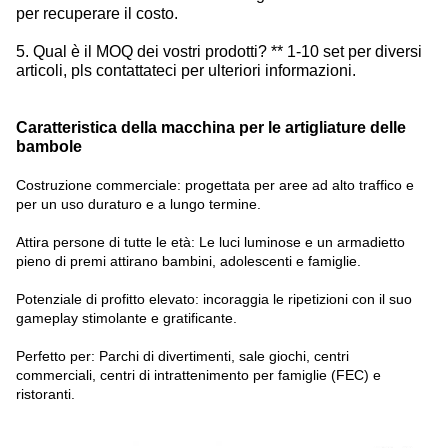
per recuperare il costo.
5. Qual è il MOQ dei vostri prodotti? ** 1-10 set per diversi
articoli, pls contattateci per ulteriori informazioni.
Caratteristica della macchina per le artigliature delle
bambole
Costruzione commerciale: progettata per aree ad alto traffico e
per un uso duraturo e a lungo termine.
Attira persone di tutte le età: Le luci luminose e un armadietto
pieno di premi attirano bambini, adolescenti e famiglie.
Potenziale di profitto elevato: incoraggia le ripetizioni con il suo
gameplay stimolante e gratificante.
Perfetto per: Parchi di divertimenti, sale giochi, centri
commerciali, centri di intrattenimento per famiglie (FEC) e
ristoranti.