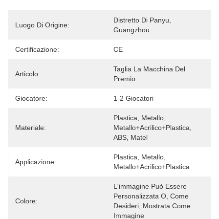
Distretto Di Panyu, 
Luogo Di Origine:
Guangzhou
Certificazione:
CE
Taglia La Macchina Del 
Articolo:
Premio
Giocatore:
1-2 Giocatori
Plastica, Metallo, 
Materiale:
Metallo+acrilico+plastica, 
ABS, Matel
Plastica, Metallo, 
Applicazione:
Metallo+acrilico+plastica
L'immagine Può Essere 
Personalizzata O, Come 
Colore:
Desideri, Mostrata Come 
Immagine