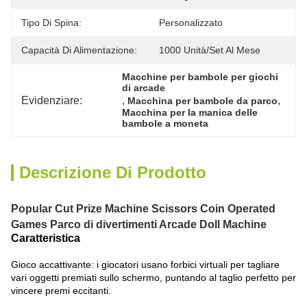
Tipo Di Spina:
Personalizzato
Capacità Di Alimentazione:
1000 Unità/set Al Mese
Macchine per bambole per giochi 
di arcade
Evidenziare:
, 
, 
Macchina per bambole da parco
Macchina per la manica delle 
bambole a moneta
Descrizione Di Prodotto
Popular Cut Prize Machine Scissors Coin Operated
Games Parco di divertimenti Arcade Doll Machine
Caratteristica
Gioco accattivante: i giocatori usano forbici virtuali per tagliare
vari oggetti premiati sullo schermo, puntando al taglio perfetto per
vincere premi eccitanti.