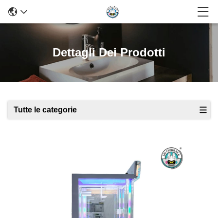
Dettagli Dei Prodotti
Tutte le categorie