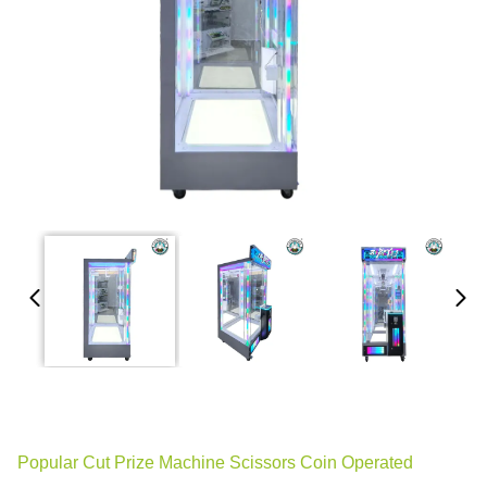
Popular Cut Prize Machine Scissors Coin Operated