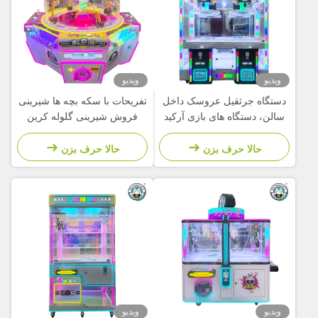
ویدیو
ویدیو
دستگاه جرثقیل عروسک داخل
تفریحات با سکه بچه ها شیرینی
سالن، دستگاه های بازی آرکید
فروش شیرینی گلوله کرین
سکه ای، جرثقیل چنگکی
گرفتن شیرینی ماشین بازی
اسباب بازی کودکان
حالا حرف بزن
حالا حرف بزن
ویدیو
ویدیو