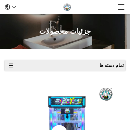
جزئیات محصولات
تمام دسته ها