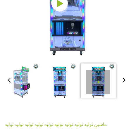
ماشين توليد توليد توليد توليد توليد توليد توليد توليد توليد