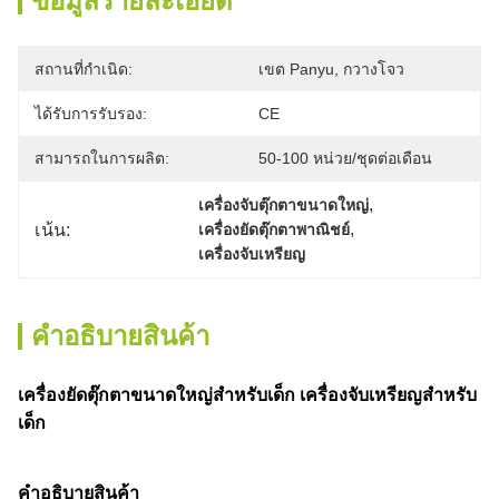
ข้อมูลรายละเอียด
สถานที่กำเนิด:
เขต Panyu, กวางโจว
ได้รับการรับรอง:
CE
สามารถในการผลิต:
50-100 หน่วย/ชุดต่อเดือน
, 
เครื่องจับตุ๊กตาขนาดใหญ่
, 
เน้น:
เครื่องยัดตุ๊กตาพาณิชย์
เครื่องจับเหรียญ
คําอธิบายสินค้า
เครื่องยัดตุ๊กตาขนาดใหญ่สําหรับเด็ก เครื่องจับเหรียญสําหรับ
เด็ก
คําอธิบายสินค้า