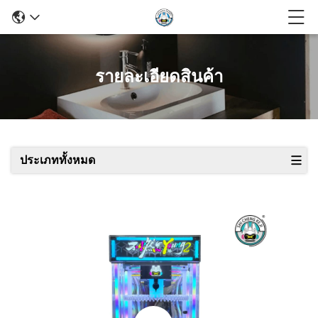
รายละเอียดสินค้า
ประเภททั้งหมด