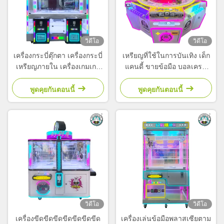
วิดีโอ
วิดีโอ
เครื่องกระบี่ตุ๊กตา เครื่องกระบี่
เหรียญที่ใช้ในการบันเทิง เด็ก
เหรียญภายใน เครื่องเกมเกม
แคนดี้ ขายข้อมือ บอลเครน
เกมส์เด็ก
จับแคนดี้เกมส์เครื่อง
พูดคุยกันตอนนี้
พูดคุยกันตอนนี้
วิดีโอ
วิดีโอ
เครื่องขีดขีดขีดขีดขีดขีดขีด
เครื่องเล่นข้อมือพลาสเซียตาม