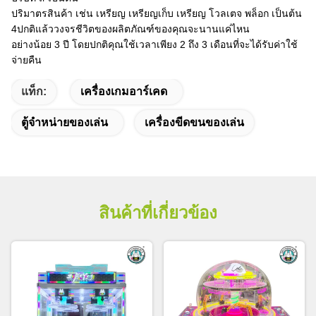
ปริมาตรสินค้า เช่น เหรียญ เหรียญเก็บ เหรียญ โวลเตจ พล็อก เป็นต้น
4ปกติแล้ววงจรชีวิตของผลิตภัณฑ์ของคุณจะนานแค่ไหน
อย่างน้อย 3 ปี โดยปกติคุณใช้เวลาเพียง 2 ถึง 3 เดือนที่จะได้รับค่าใช้
จ่ายคืน
แท็ก:
เครื่องเกมอาร์เคด
ตู้จำหน่ายของเล่น
เครื่องขีดขนของเล่น
สินค้าที่เกี่ยวข้อง