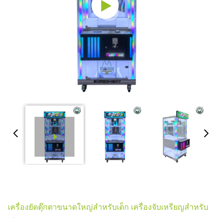
เครื่องยัดตุ๊กตาขนาดใหญ่สําหรับเด็ก เครื่องจับเหรียญสําหรับ