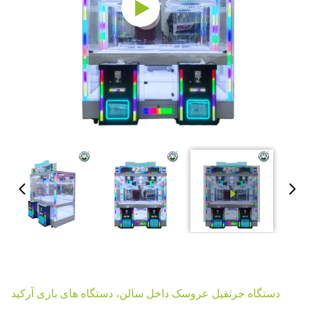
دستگاه جرثقیل عروسک داخل سالن، دستگاه های بازی آرکید