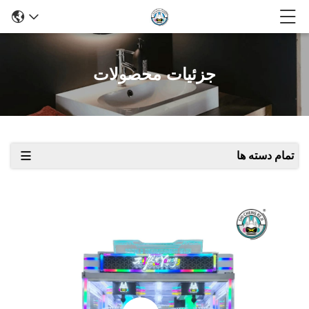
جزئیات محصولات
تمام دسته ها