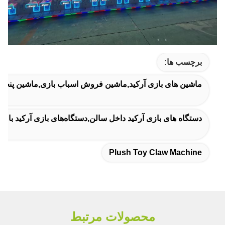
برچسب ها:
ماشین های بازی آرکید,ماشین فروش اسباب بازی,ماشين پنجه 
دستگاه های بازی آرکید داخل سالن,دستگاه‌های بازی آرکید با
Plush Toy Claw Machine
محصولات مرتبط