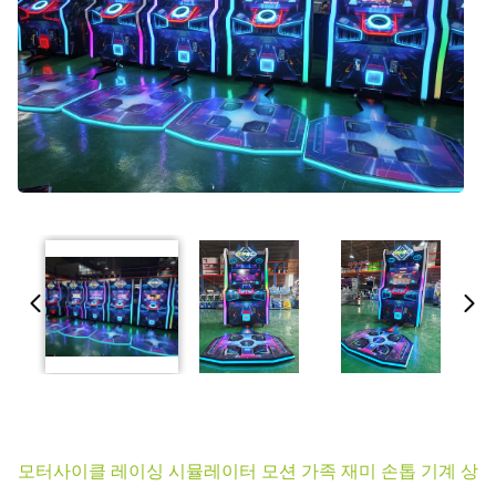
모터사이클 레이싱 시뮬레이터 모션 가족 재미 손톱 기계 상