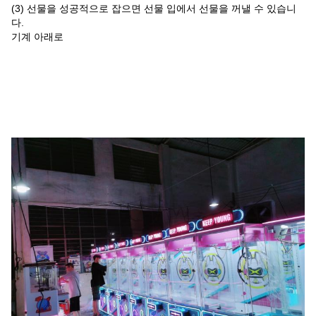
(3) 선물을 성공적으로 잡으면 선물 입에서 선물을 꺼낼 수 있습니
다.
기계 아래로