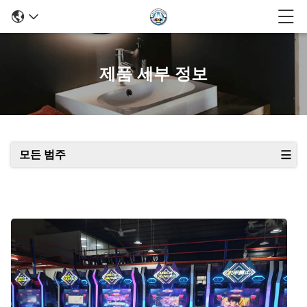
제품 세부 정보
모든 범주