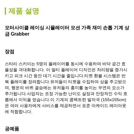
제품 설명
모터사이클 레이싱 시뮬레이터 모션 가족 재미 손톱 기계 상
금 Grabber
장점
스타리 스카이는 5명의 플레이어를 동시에 수용하여 바닥 공간 효
율성을 극대화합니다. 이 멀티 플레이어 디자인은 처리량을 증가시
키고 피크 시간 동안 대기 시간을 줄입니다.티켓 환불 시스템은 반
복 플레이를 장려합니다.유저들이 티켓을 수집하여 상을 주고받으
며, 행운의 바퀴 결승에는 유저들의 흥미를 높이는 우연의 요소가
추가됩니다.사업자는 조정 가능한 난이도 설정과 안정적인 수익 흐
름에서 이익을 얻습니다.이 기계의 콤팩트한 발자국 (155x155cm)
은 여러 사용자에게 서비스를 제공하면서 표준 아케이드 레이아웃
에 적합합니다.
공예품