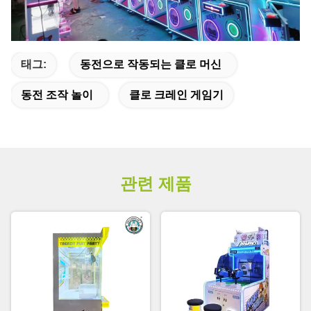
태그:
동전으로 작동되는 클로 머신
동전 조작 놀이
클로 크레인 게임기
관련 제품