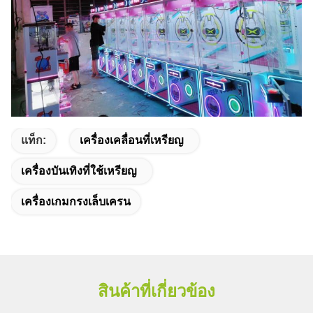
แท็ก:
เครื่องเคลื่อนที่เหรียญ
เครื่องบันเทิงที่ใช้เหรียญ
เครื่องเกมกรงเล็บเครน
สินค้าที่เกี่ยวข้อง