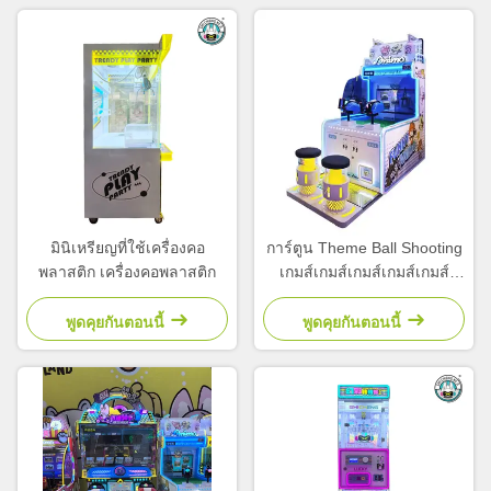
มินิเหรียญที่ใช้เครื่องคอ
การ์ตูน Theme Ball Shooting
พลาสติก เครื่องคอพลาสติก
เกมส์เกมส์เกมส์เกมส์เกมส์
เกมส์
พูดคุยกันตอนนี้
พูดคุยกันตอนนี้