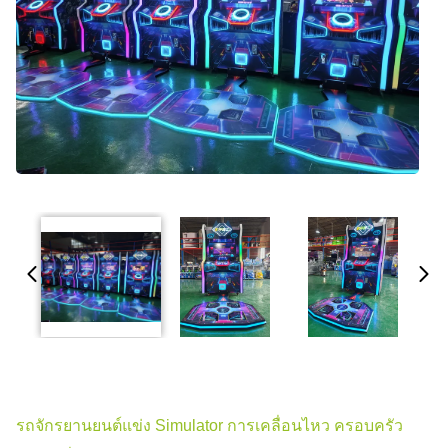
รถจักรยานยนต์แข่ง Simulator การเคลื่อนไหว ครอบครัว