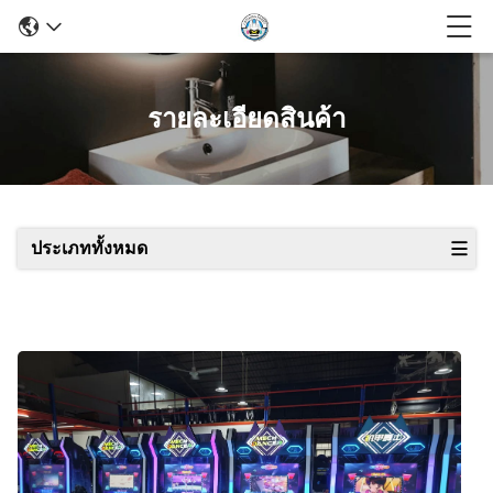
รายละเอียดสินค้า
ประเภททั้งหมด