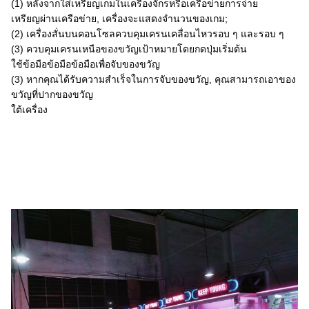
(1) หลังจากใส่เหรียญเกมในเครื่องจักรหรือเครือข่ายการจ่าย
เหรียญผ่านเครือข่าย, เครื่องจะแสดงจํานวนของเกม;
(2) เครื่องสั่นบนคอนโซลควบคุมเครนเคลื่อนไหวรอบ ๆ และรอบ ๆ
(3) ควบคุมเครนเหนือของขวัญเป้าหมายโดยกดปุ่มเริ่มต้น
ใช้ข้อมือข้อมือข้อมือเพื่อจับของขวัญ
(3) หากคุณได้รับความสําเร็จในการจับของขวัญ, คุณสามารถเอาของ
ขวัญที่ปากของขวัญ
ใต้เครื่อง