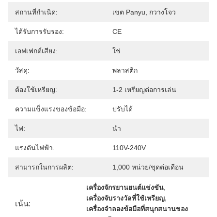
สถานที่กำเนิด:
เขต Panyu, กวางโจว
ได้รับการรับรอง:
CE
เอฟเฟกต์เสียง:
ใช่
วัสดุ:
พลาสติก
ต้องใช้เหรียญ:
1-2 เหรียญต่อการเล่น
ความแข็งแรงของข้อมือ:
ปรับได้
ไฟ:
นำ
แรงดันไฟฟ้า:
110V-240V
สามารถในการผลิต:
1,000 หน่วย/ชุดต่อเดือน
, 
เครื่องจักรยานยนต์แข่งขัน
, 
เครื่องจับรางวัลที่ใช้เหรียญ
เน้น:
เครื่องจําลองข้อมือที่สนุกสนานของ