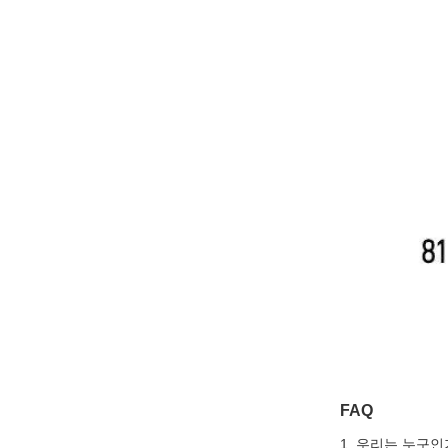
FAQ
1. 우리는 누구인