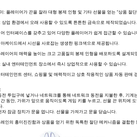
이: 플레이어가 끈을 잘라 대형 봉제 인형 및 기타 선물을 얻는 "상품 절단
: 상업 환경에서 오래 사용할 수 있도록 튼튼한 금속으로 제작되었습니다.
영어 인터페이스를 갖추고 있어 다양한 플레이어가 쉽게 접근할 수 있습니
 아케이드에서 시선을 사로잡는 생생한 핑크색으로 제공됩니다.
플레이어의 매력을 높이는 크고 고품질의 봉제 인형을 배포하도록 설계되
: 실내 엔터테인먼트 장소에서 즉시 상업적으로 사용할 수 있습니다.
엔터테인먼트 센터, 쇼핑몰 및 매력적이고 상호 작용적인 상품 자동 판매
:
을 동전 투입구에 넣거나 네트워크를 통해 네트워크 동전을 지불한 후, 기계
 시간 동안, 가위가 앞으로 움직이도록 게임 키를 누르고, 선물 끈 위치에
.
 전자 잠금 장치가 문을 엽니다. 선물을 가져가고 문을 닫습니다.
크레인의 흥미진진함과 상품을 얻기 위한 독특한 절단 메커니즘을 결합한