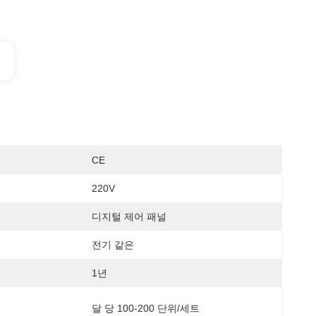
CE
220V
디지털 제어 패널
전기 같은
1년
달 당 100-200 단위/세트