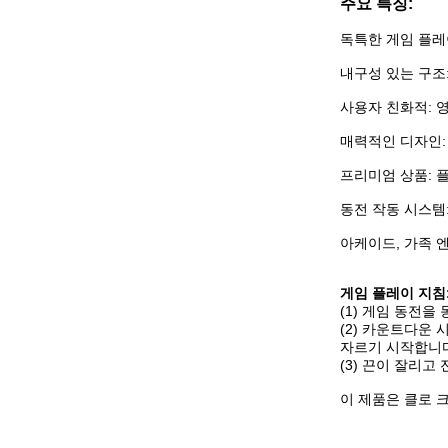
주요 특징:
독특한 게임 플레
내구성 있는 구조
사용자 친화적: 
매력적인 디자인:
프리미엄 상품: 
동전 작동 시스템
아케이드, 가족 
게임 플레이 지침
(1) 게임 동전
(2) 카운트다운
자르기 시작합니다
(3) 끈이 잘리고
이 제품은 클로 