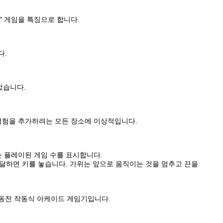
" 게임을 특징으로 합니다.
다.
었습니다.
 경험을 추가하려는 모든 장소에 이상적입니다.
는 플레이된 게임 수를 표시합니다.
 도달하면 키를 놓습니다. 가위는 앞으로 움직이는 것을 멈추고 끈을
 동전 작동식 아케이드 게임기입니다.