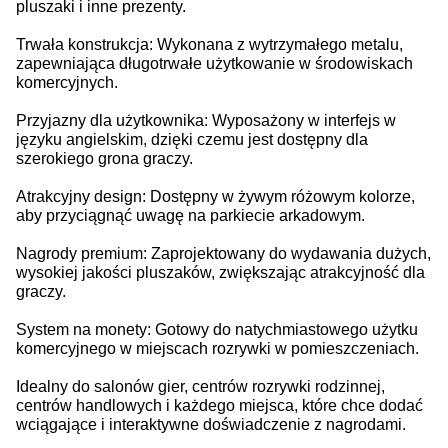
pluszaki i inne prezenty.
Trwała konstrukcja: Wykonana z wytrzymałego metalu,
zapewniająca długotrwałe użytkowanie w środowiskach
komercyjnych.
Przyjazny dla użytkownika: Wyposażony w interfejs w
języku angielskim, dzięki czemu jest dostępny dla
szerokiego grona graczy.
Atrakcyjny design: Dostępny w żywym różowym kolorze,
aby przyciągnąć uwagę na parkiecie arkadowym.
Nagrody premium: Zaprojektowany do wydawania dużych,
wysokiej jakości pluszaków, zwiększając atrakcyjność dla
graczy.
System na monety: Gotowy do natychmiastowego użytku
komercyjnego w miejscach rozrywki w pomieszczeniach.
Idealny do salonów gier, centrów rozrywki rodzinnej,
centrów handlowych i każdego miejsca, które chce dodać
wciągające i interaktywne doświadczenie z nagrodami.