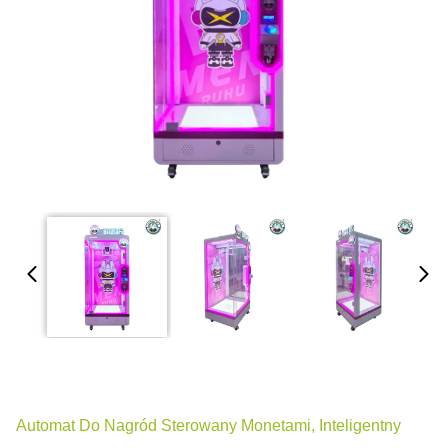
Automat Do Nagród Sterowany Monetami, Inteligentny