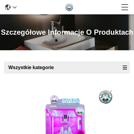
Szczegółowe Informacje O Produktach
Wszystkie kategorie