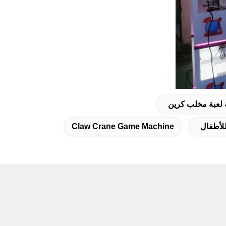
لة لعبة مخلب كرين
للأطفال
Claw Crane Game Machine