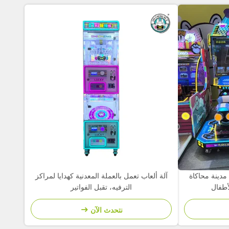
ة مدينة محاكاة
آلة ألعاب تعمل بالعملة المعدنية كهدايا لمراكز
الترفيه، تقبل الفواتير
نتحدث الآن