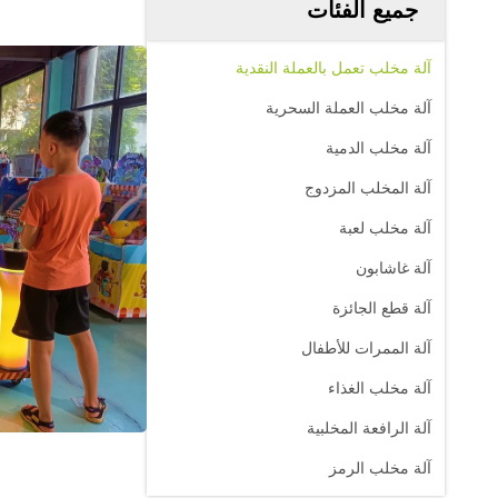
جميع الفئات
آلة مخلب تعمل بالعملة النقدية
آلة مخلب العملة السحرية
آلة مخلب الدمية
آلة المخلب المزدوج
آلة مخلب لعبة
آلة غاشابون
آلة قطع الجائزة
آلة الممرات للأطفال
آلة مخلب الغذاء
آلة الرافعة المخلبية
آلة مخلب الرمز