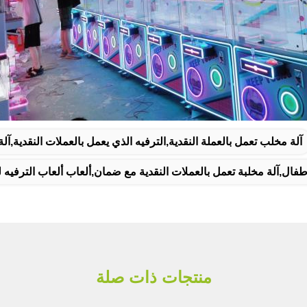
آلة مخلب تعمل بالعملة النقدية,الترفيه الذي يعمل بالعملات النقدية,آ
اطفال,آلة مخلبة تعمل بالعملات النقدية مع ضمان,ألعاب ألعاب الترفيه 
منتجات ذات صلة