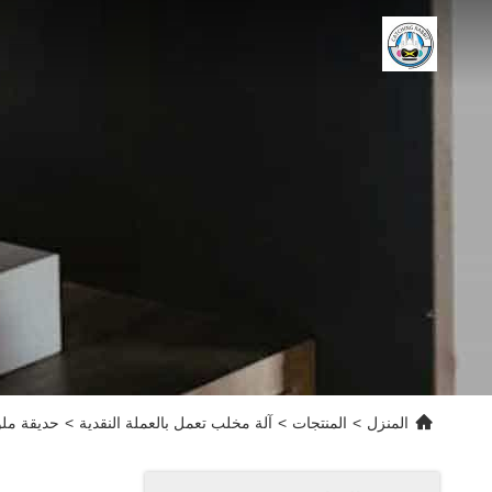
المنزل
>
المنتجات
>
آلة مخلب تعمل بالعملة النقدية
>
حديقة ملو