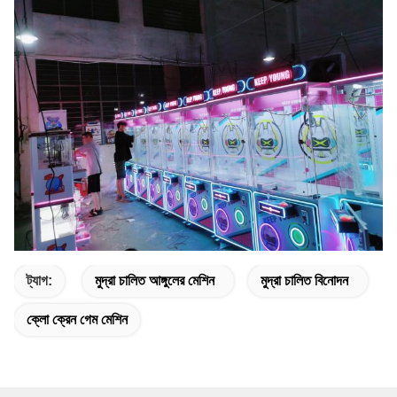
ট্যাগ:
মুদ্রা চালিত আঙ্গুলের মেশিন
মুদ্রা চালিত বিনোদন
ক্লো ক্রেন গেম মেশিন