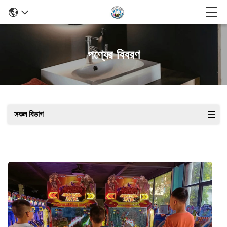
পণ্যের বিবরণ
সকল বিভাগ