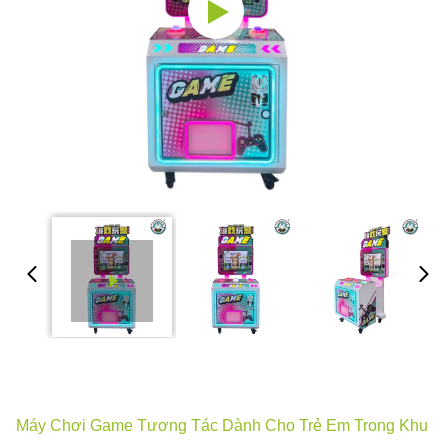
Máy Chơi Game Tương Tác Dành Cho Trẻ Em Trong Khu