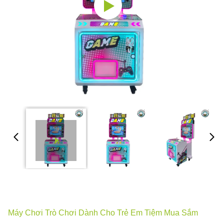
Máy Chơi Trò Chơi Dành Cho Trẻ Em Tiệm Mua Sắm