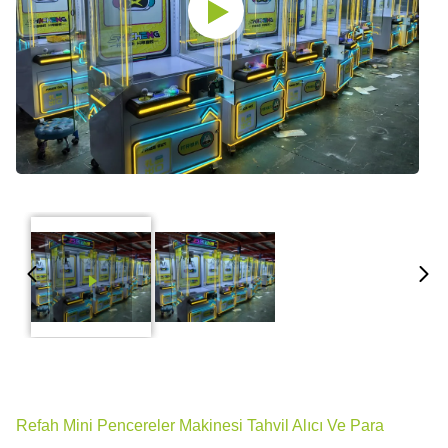
Refah Mini Pencereler Makinesi Tahvil Alıcı Ve Para