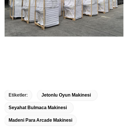
Etiketler:
Jetonlu Oyun Makinesi
Seyahat Bulmaca Makinesi
Madeni Para Arcade Makinesi