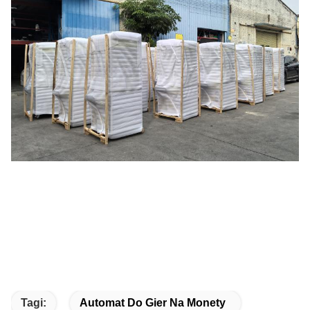
Tagi:
Automat Do Gier Na Monety