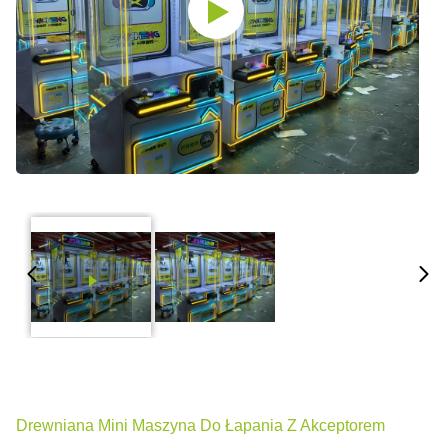
Drewniana Mini Maszyna Do Łapania Z Akceptorem