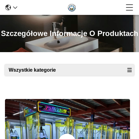
Szczegółowe Informacje O Produktach
Wszystkie kategorie