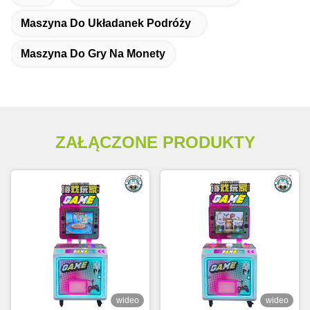
Maszyna Do Układanek Podróży
Maszyna Do Gry Na Monety
ZAŁĄCZONE PRODUKTY
wideo
wideo