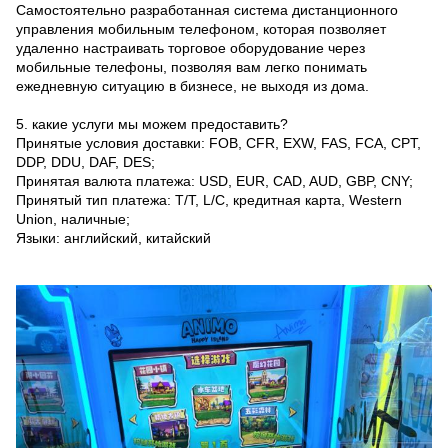
Самостоятельно разработанная система дистанционного
управления мобильным телефоном, которая позволяет
удаленно настраивать торговое оборудование через
мобильные телефоны, позволяя вам легко понимать
ежедневную ситуацию в бизнесе, не выходя из дома.
5. какие услуги мы можем предоставить?
Принятые условия доставки: FOB, CFR, EXW, FAS, FCA, CPT,
DDP, DDU, DAF, DES;
Принятая валюта платежа: USD, EUR, CAD, AUD, GBP, CNY;
Принятый тип платежа: T/T, L/C, кредитная карта, Western
Union, наличные;
Языки: английский, китайский