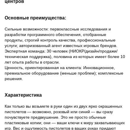
центров
Основные преимущества:
Сильные возможности: первоклассные исследования и
разработки программного обеспечения, отобранные
продукты, строгий контроль качества, профессиональные
услуги; авторизованный агент известных игровых брендов.
Экспертная команда: 30 человек (НИОКР/дизайн/продажи/
техническая поддержка), половина из которых имеет более 10
лет опыта работы в отрасли.
Ценность, ориентированная на клиента: Инновационное,
премиальное оборудование (меньше проблем); комплексные
решения.
Характеристика
Как только вы возьмете в руки один из двух ярко окрашенных
пистолетов — возможно, розовый или синий — вы сразу
почувствуете предвкушение. Это не просто обычные
пластиковые копии; они — ваши ключи к миру захватывающих
игр. Вес и ощутимость пистолетов в ваших руках придают