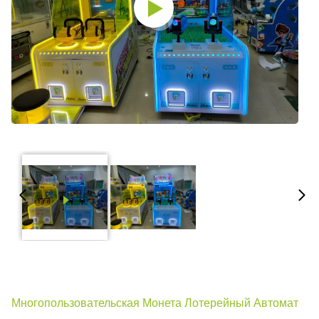
Многопользовательская Монета Лотерейный Автомат