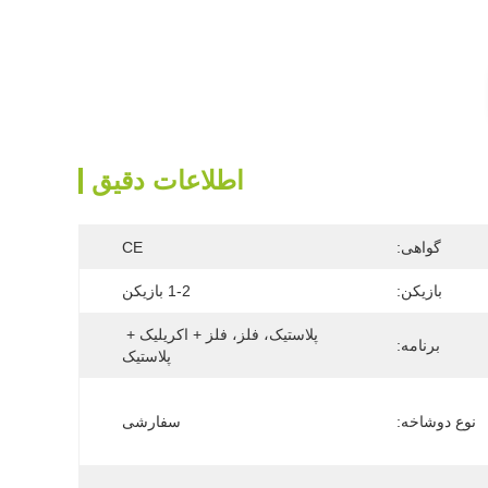
اطلاعات دقیق
گواهی:
CE
بازیکن:
1-2 بازیکن
پلاستیک، فلز، فلز + اکریلیک + 
برنامه:
پلاستیک
نوع دوشاخه:
سفارشی