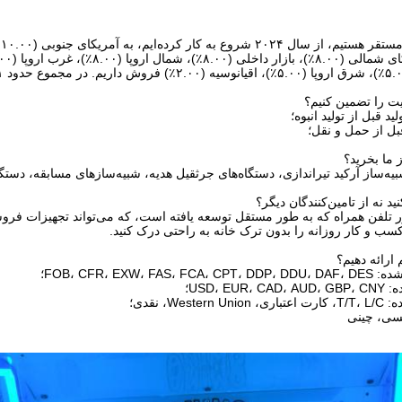
د قبل از تولید انبوه؛
ل از حمل و نقل؛
یه‌ساز آرکید تیراندازی، دستگاه‌های جرثقیل هدیه، شبیه‌سازهای مسابقه، دست
ر تلفن همراه که به طور مستقل توسعه یافته است، که می‌تواند تجهیزات فروشگا
ب و کار روزانه را بدون ترک خانه به راحتی درک کنید.
FOB، CFR، EXW؛
USD، ؛
W، نقدی؛
سی، چینی