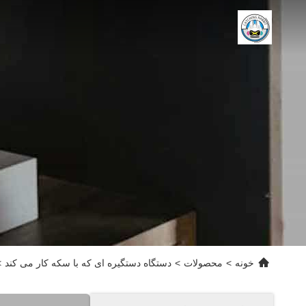
خونه
>
محصولات
>
دستگاه دستگیره ای که با سکه کار می کند
>