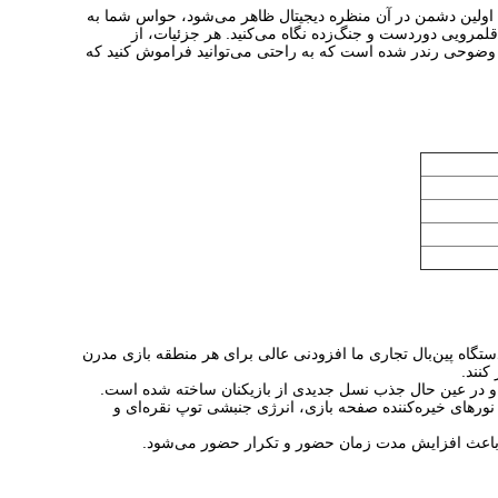
که اولین دشمن در آن منظره دیجیتال ظاهر می‌شود، حواس شما به
لمرویی دوردست و جنگ‌زده نگاه می‌کنید. هر جزئیات، از
 وضوحی رندر شده است که به راحتی می‌توانید فراموش کنید که
دستگاه پین‌بال تجاری ما افزودنی عالی برای هر منطقه بازی مدرن
کنند.
 و در عین حال جذب نسل جدیدی از بازیکنان ساخته شده است.
ا نورهای خیره‌کننده صفحه بازی، انرژی جنبشی توپ نقره‌ای و
 باعث افزایش مدت زمان حضور و تکرار حضور می‌شود.