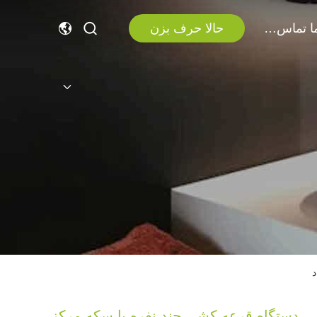
با ما تماس بگیرید
حالا حرف بزن
د
دستگاه قرعه کشی چند نفره با سکه مرکز