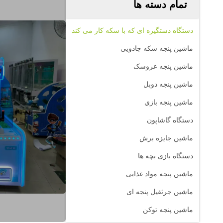
تمام دسته ها
دستگاه دستگیره ای که با سکه کار می کند
ماشین پنجه سکه جادویی
ماشين پنجه عروسک
ماشین پنجه دوبل
ماشين پنجه بازي
دستگاه گاشاپون
ماشین جایزه برش
دستگاه بازی بچه ها
ماشین پنجه مواد غذایی
ماشین جرثقیل پنجه ای
ماشین پنجه توکن