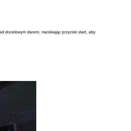
ad docelowym darem, naciskając przycisk start, aby