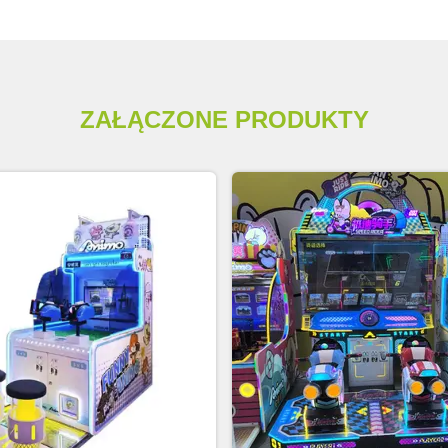
ZAŁĄCZONE PRODUKTY