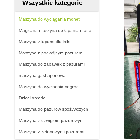
Wszystkie kategorie
Maszyna do wyciągania monet
Magiczna maszyna do łapania monet
Maszyna z łapami dla lalki
Maszyna z podwójnym pazurem
Maszyna do zabawek z pazurami
maszyna gashaponowa
Maszyna do wycinania nagród
Dzieci arcade
Maszyna do pazurów spożywczych
Maszyna z dźwigiem pazurowym
Maszyna z żetonowymi pazurami