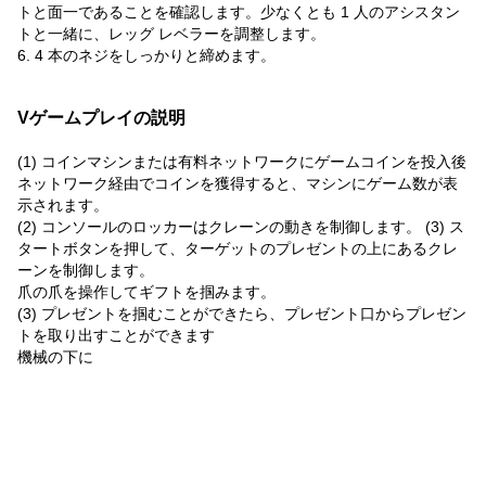
トと面一であることを確認します。少なくとも 1 人のアシスタン
トと一緒に、レッグ レベラーを調整します。
6. 4 本のネジをしっかりと締めます。
Vゲームプレイの説明
(1) コインマシンまたは有料ネットワークにゲームコインを投入後
ネットワーク経由でコインを獲得すると、マシンにゲーム数が表
示されます。
(2) コンソールのロッカーはクレーンの動きを制御します。 (3) ス
タートボタンを押して、ターゲットのプレゼントの上にあるクレ
ーンを制御します。
爪の爪を操作してギフトを掴みます。
(3) プレゼントを掴むことができたら、プレゼント口からプレゼン
トを取り出すことができます
機械の下に