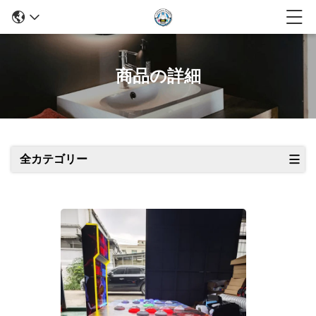
商品の詳細
全カテゴリー