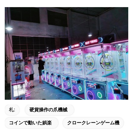
札:
硬貨操作の爪機械
コインで動いた娯楽
クロークレーンゲーム機