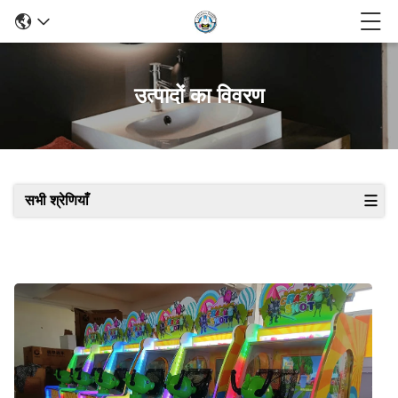
उत्पादों का विवरण
सभी श्रेणियाँ