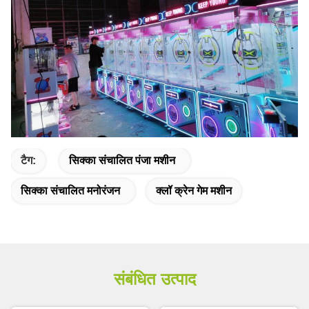
टैग:
सिक्का संचालित पंजा मशीन
सिक्का संचालित मनोरंजन
क्लॉ क्रेन गेम मशीन
संबंधित उत्पाद