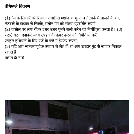
वीगेमप्ले विवरण
(1) गेम के सिक्कों को सिक्का संचालित मशीन या भुगतान नेटवर्क में डालने के बाद
नेटवर्क के माध्यम से सिक्के, मशीन गेम की संख्या प्रदर्शित करेगी;
(2) कंसोल पर लगा रॉकर इधर-उधर घूमने वाली क्रेन को नियंत्रित करता है। (3)
स्टार्ट बटन दबाकर लक्ष्य उपहार के ऊपर क्रेन को नियंत्रित करें
उपहार हथियाने के लिए पंजे के पंजे में हेरफेर करना;
(3) यदि आप सफलतापूर्वक उपहार ले लेते हैं, तो आप उपहार मुंह से उपहार निकाल
सकते हैं
मशीन के नीचे