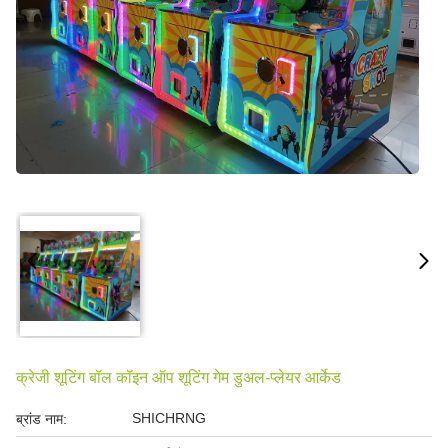
क्रेजी शूटिंग बॉल कॉइन ऑप शूटिंग गेम डुअल-प्लेयर आर्केड
SHICHRNG
ब्रांड नाम: