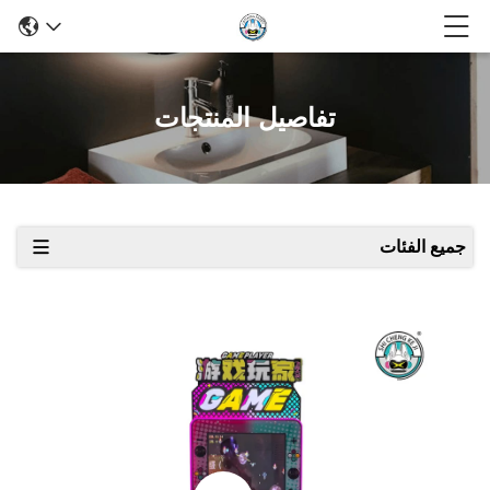
تفاصيل المنتجات
جميع الفئات