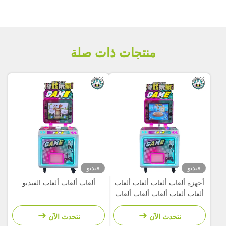
منتجات ذات صلة
فيديو
فيديو
أجهزة ألعاب ألعاب ألعاب ألعاب
ألعاب ألعاب ألعاب الفيديو
ألعاب ألعاب ألعاب ألعاب ألعاب
ألعاب ألعاب ألعاب ألعاب ألعاب
ألعاب ألعاب ألعاب ألعاب ألعاب
نتحدث الآن
نتحدث الآن