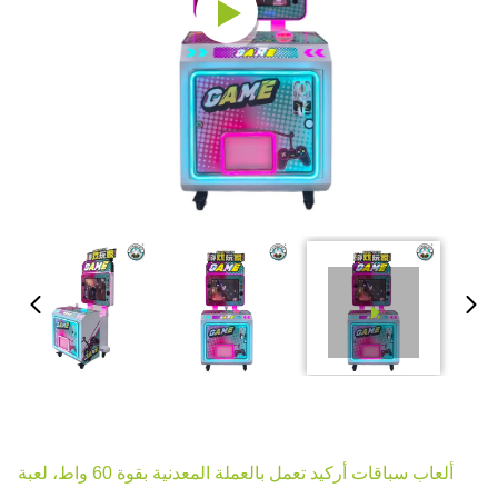
ألعاب سباقات أركيد تعمل بالعملة المعدنية بقوة 60 واط، لعبة