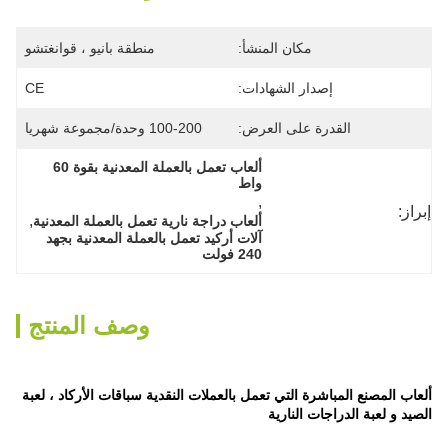
مكان المنشأ:
منطقة بانيو ، قوانغتشو
إصدار الشهادات:
CE
القدرة على العرض:
100-200 وحدة/مجموعة شهريا
ألعاب تعمل بالعملة المعدنية بقوة 60 
واط
, 
إبراز:
, 
ألعاب دراجة نارية تعمل بالعملة المعدنية
آلات أركيد تعمل بالعملة المعدنية بجهد 
240 فولت
وصف المنتج
ألعاب المصنع المباشرة التي تعمل بالعملات النقدية سباقات الأركاد ، لعبة
الصيد و لعبة الدراجات النارية