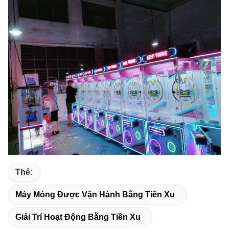
Thẻ:
Máy Móng Được Vận Hành Bằng Tiền Xu
Giải Trí Hoạt Động Bằng Tiền Xu