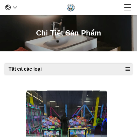
Chi Tiết Sản Phẩm
Tất cả các loại