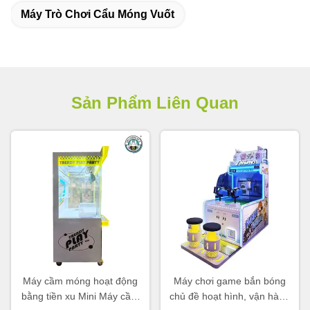
Máy Trò Chơi Cẩu Móng Vuốt
Sản Phẩm Liên Quan
Máy cầm móng hoạt động
Máy chơi game bắn bóng
bằng tiền xu Mini Máy cầm
chủ đề hoạt hình, vận hành