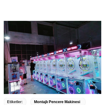
Etiketler:
Montajlı Pencere Makinesi