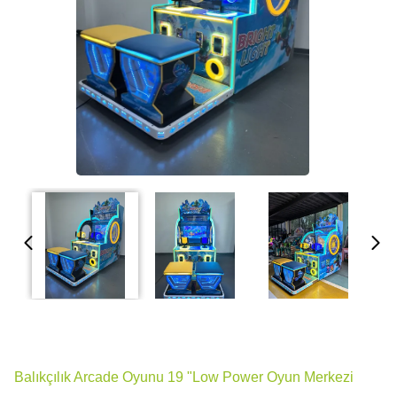
Balıkçılık Arcade Oyunu 19 "Low Power Oyun Merkezi