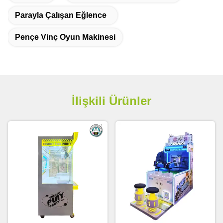
Parayla Çalışan Eğlence
Pençe Vinç Oyun Makinesi
İlişkili Ürünler